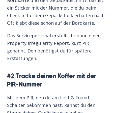
Bordkarte und den Gepäckabschnitt, das ist
ein Sticker mit der Nummer, die du beim
Check-in für dein Gepäckstück erhalten hast.
Oft klebt diese schon auf der Bordkarte.
Das Servicepersonal erstellt dir dann einen
Property Irregularity Report, kurz PIR
genannt. Den benötigst du für spätere
Erstattungen.
#2 Tracke deinen Koffer mit der
PIR-Nummer
Mit dem PIR, den du am Lost & Found
Schalter bekommen hast, kannst du den
Status deines Gepäckstücks online