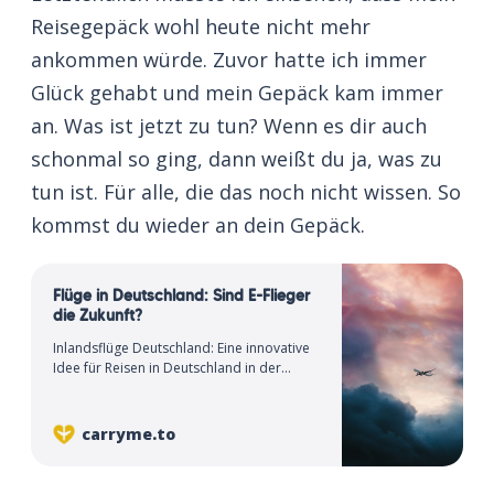
Reisegepäck wohl heute nicht mehr
ankommen würde. Zuvor hatte ich immer
Glück gehabt und mein Gepäck kam immer
an. Was ist jetzt zu tun? Wenn es dir auch
schonmal so ging, dann weißt du ja, was zu
tun ist. Für alle, die das noch nicht wissen. So
kommst du wieder an dein Gepäck.
Flüge in Deutschland: Sind E-Flieger
die Zukunft?
Inlandsflüge Deutschland: Eine innovative
Idee für Reisen in Deutschland in der
Zukunft könnten sogenannte E-Flieger sein.
carryme.to