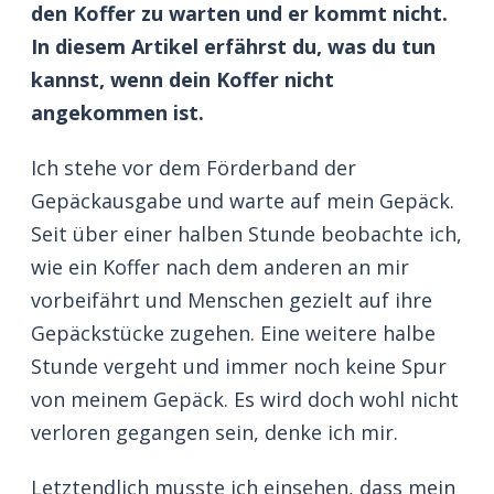
den Koffer zu warten und er kommt nicht.
In diesem Artikel erfährst du, was du tun
kannst, wenn dein Koffer nicht
angekommen ist.
Ich stehe vor dem Förderband der
Gepäckausgabe und warte auf mein Gepäck.
Seit über einer halben Stunde beobachte ich,
wie ein Koffer nach dem anderen an mir
vorbeifährt und Menschen gezielt auf ihre
Gepäckstücke zugehen. Eine weitere halbe
Stunde vergeht und immer noch keine Spur
von meinem Gepäck. Es wird doch wohl nicht
verloren gegangen sein, denke ich mir.
Letztendlich musste ich einsehen, dass mein