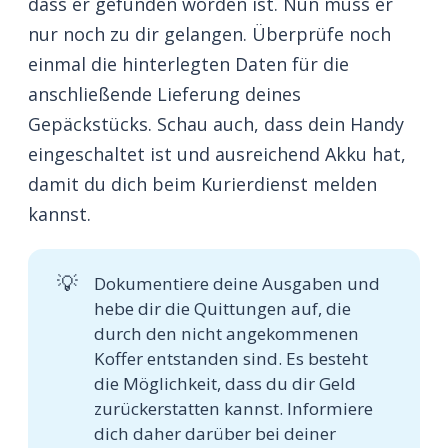
dass er gefunden worden ist. Nun muss er
nur noch zu dir gelangen. Überprüfe noch
einmal die hinterlegten Daten für die
anschließende Lieferung deines
Gepäckstücks. Schau auch, dass dein Handy
eingeschaltet ist und ausreichend Akku hat,
damit du dich beim Kurierdienst melden
kannst.
💡
Dokumentiere deine Ausgaben und
hebe dir die Quittungen auf, die
durch den nicht angekommenen
Koffer entstanden sind. Es besteht
die Möglichkeit, dass du dir Geld
zurückerstatten kannst. Informiere
dich daher darüber bei deiner