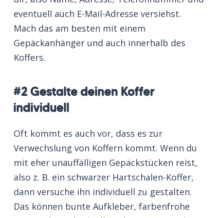
eventuell auch E-Mail-Adresse versiehst.
Mach das am besten mit einem
Gepäckanhänger und auch innerhalb des
Koffers.
#2 Gestalte deinen Koffer
individuell
Oft kommt es auch vor, dass es zur
Verwechslung von Koffern kommt. Wenn du
mit eher unauffälligen Gepäckstücken reist,
also z. B. ein schwarzer Hartschalen-Koffer,
dann versuche ihn individuell zu gestalten.
Das können bunte Aufkleber, farbenfrohe