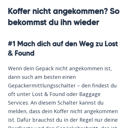
Koffer nicht angekommen? So
bekommst du ihn wieder
#1 Mach dich auf den Weg zu Lost
& Found
Wenn dein Gepäck nicht angekommen ist,
dann such am besten einen
Gepäckermittlungsschalter – den findest du
oft unter Lost & Found oder Baggage
Services. An diesem Schalter kannst du
melden, dass dein Koffer nicht angekommen
ist. Dafür brauchst du in der Regel nur deine