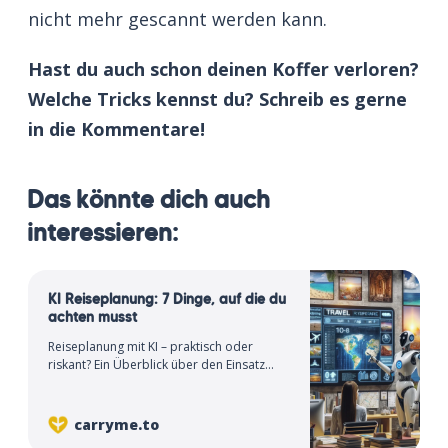
nicht mehr gescannt werden kann.
Hast du auch schon deinen Koffer verloren?
Welche Tricks kennst du? Schreib es gerne
in die Kommentare!
Das könnte dich auch
interessieren:
KI Reiseplanung: 7 Dinge, auf die du
achten musst
Reiseplanung mit KI – praktisch oder
riskant? Ein Überblick über den Einsatz
künstlicher Intelligenz auf Reisen.
carryme.to