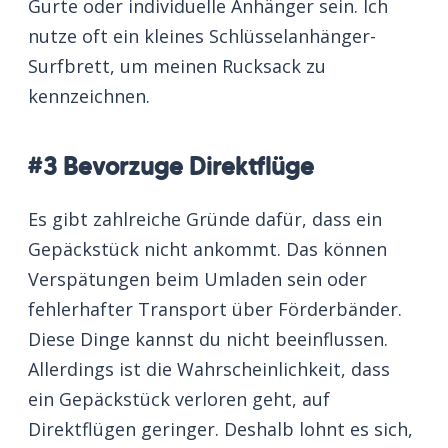
Gurte oder individuelle Anhänger sein. Ich
nutze oft ein kleines Schlüsselanhänger-
Surfbrett, um meinen Rucksack zu
kennzeichnen.
#3 Bevorzuge Direktflüge
Es gibt zahlreiche Gründe dafür, dass ein
Gepäckstück nicht ankommt. Das können
Verspätungen beim Umladen sein oder
fehlerhafter Transport über Förderbänder.
Diese Dinge kannst du nicht beeinflussen.
Allerdings ist die Wahrscheinlichkeit, dass
ein Gepäckstück verloren geht, auf
Direktflügen geringer. Deshalb lohnt es sich,