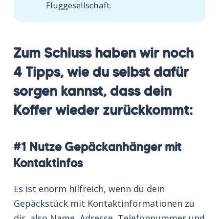
Fluggesellschaft.
Zum Schluss haben wir noch
4 Tipps, wie du selbst dafür
sorgen kannst, dass dein
Koffer wieder zurückkommt:
#1 Nutze Gepäckanhänger mit
Kontaktinfos
Es ist enorm hilfreich, wenn du dein
Gepäckstück mit Kontaktinformationen zu
dir, also Name, Adresse, Telefonnummer und