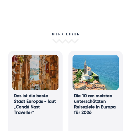
MEHR LESEN
Das ist die beste
Die 10 am meisten
Stadt Europas – laut
unterschätzten
„Condé Nast
Reiseziele in Europa
Traveller“
für 2026