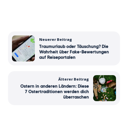
Neuerer Beitrag
Traumurlaub oder Täuschung? Die
Wahrheit über Fake-Bewertungen
auf Reiseportalen
Älterer Beitrag
Ostern in anderen Ländern: Diese
7 Ostertraditionen werden dich
überraschen