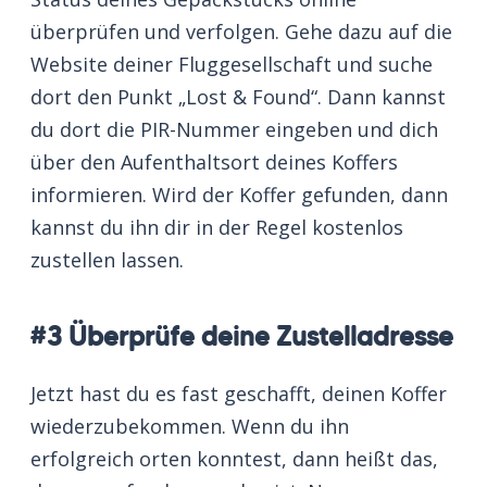
überprüfen und verfolgen. Gehe dazu auf die
Website deiner Fluggesellschaft und suche
dort den Punkt „Lost & Found“. Dann kannst
du dort die PIR-Nummer eingeben und dich
über den Aufenthaltsort deines Koffers
informieren. Wird der Koffer gefunden, dann
kannst du ihn dir in der Regel kostenlos
zustellen lassen.
#3 Überprüfe deine Zustelladresse
Jetzt hast du es fast geschafft, deinen Koffer
wiederzubekommen. Wenn du ihn
erfolgreich orten konntest, dann heißt das,