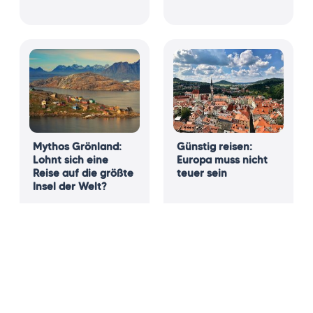
Mythos Grönland:
Günstig reisen:
Lohnt sich eine
Europa muss nicht
Reise auf die größte
teuer sein
Insel der Welt?