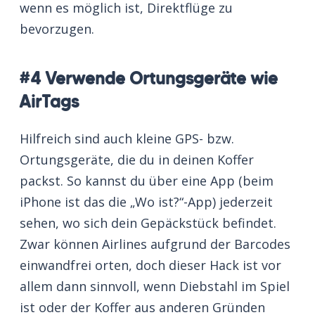
wenn es möglich ist, Direktflüge zu
bevorzugen.
#4 Verwende Ortungsgeräte wie
AirTags
Hilfreich sind auch kleine GPS- bzw.
Ortungsgeräte, die du in deinen Koffer
packst. So kannst du über eine App (beim
iPhone ist das die „Wo ist?“-App) jederzeit
sehen, wo sich dein Gepäckstück befindet.
Zwar können Airlines aufgrund der Barcodes
einwandfrei orten, doch dieser Hack ist vor
allem dann sinnvoll, wenn Diebstahl im Spiel
ist oder der Koffer aus anderen Gründen