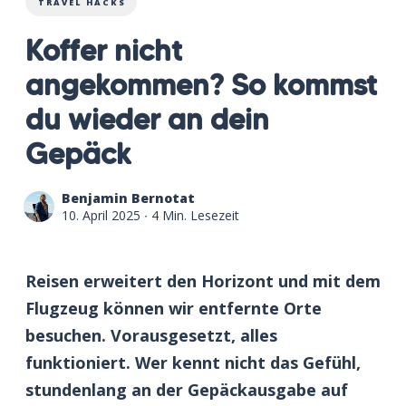
TRAVEL HACKS
Koffer nicht
angekommen? So kommst
du wieder an dein
Gepäck
Benjamin Bernotat
10. April 2025
∙ 4 Min. Lesezeit
Reisen erweitert den Horizont und mit dem
Flugzeug können wir entfernte Orte
besuchen. Vorausgesetzt, alles
funktioniert. Wer kennt nicht das Gefühl,
stundenlang an der Gepäckausgabe auf