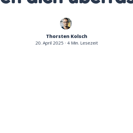
Thorsten Kolsch
20. April 2025
∙ 4 Min. Lesezeit