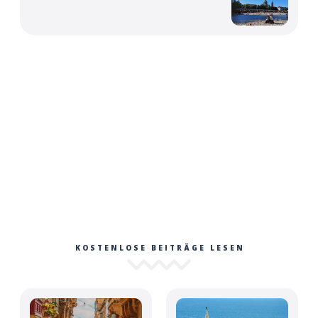
KOSTENLOSE BEITRÄGE LESEN