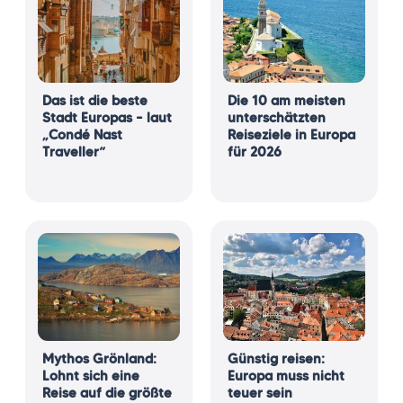
Das ist die beste
Die 10 am meisten
Stadt Europas – laut
unterschätzten
„Condé Nast
Reiseziele in Europa
Traveller“
für 2026
Mythos Grönland:
Günstig reisen:
Lohnt sich eine
Europa muss nicht
Reise auf die größte
teuer sein