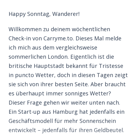
Happy Sonntag, Wanderer!
Willkommen zu deinem wöchentlichen
Check-in von Carryme.to. Dieses Mal melde
ich mich aus dem vergleichsweise
sommerlichen London. Eigentlich ist die
britische Hauptstadt bekannt für Tristesse
in puncto Wetter, doch in diesen Tagen zeigt
sie sich von ihrer besten Seite. Aber braucht
es überhaupt immer sonniges Wetter?
Dieser Frage gehen wir weiter unten nach.
Ein Start-up aus Hamburg hat jedenfalls ein
Geschäftsmodell für mehr Sonnenschein
entwickelt – jedenfalls für ihren Geldbeutel.