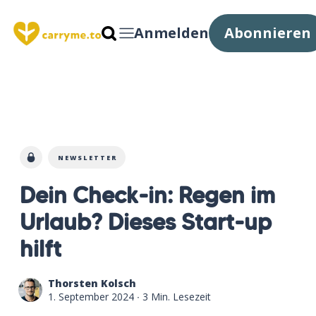
Anmelden
Abonnieren
NEWSLETTER
Dein Check-in: Regen im
Urlaub? Dieses Start-up
hilft
Thorsten Kolsch
1. September 2024
∙ 3 Min. Lesezeit