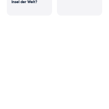
Insel der Welt?