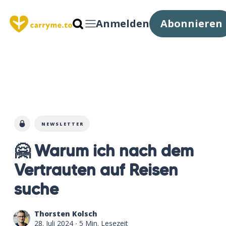
Anmelden
Abonnieren
NEWSLETTER
🤗 Warum ich nach dem
Vertrauten auf Reisen
suche
Thorsten Kolsch
28. Juli 2024
∙ 5 Min. Lesezeit