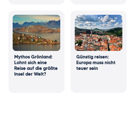
Mythos Grönland:
Günstig reisen:
Lohnt sich eine
Europa muss nicht
Reise auf die größte
teuer sein
Insel der Welt?