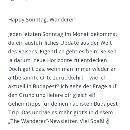
Happy Sonntag, Wanderer!
Jeden letzten Sonntag im Monat bekommst
du ein ausführliches Update aus der Welt
des Reisens. Eigentlich geht es beim Reisen
ja darum, neue Horizonte zu entdecken.
Doch geht das, wenn man immer wieder an
altbekannte Orte zurückkehrt – wie ich
aktuell in Budapest? Ich gehe der Frage auf
den Grund und liefere dir gleich elf
Geheimtipps für deinen nächsten Budapest-
Trip. Das und vieles mehr gibt’s in diesem
„The Wanderer“-Newsletter. Viel Spaß! ✌️