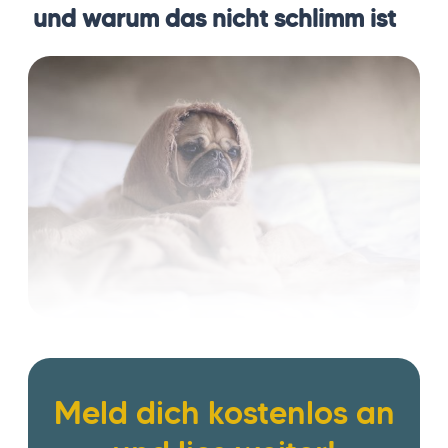
und warum das nicht schlimm ist
Meld dich kostenlos an