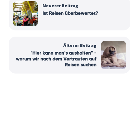
Neuerer Beitrag
Ist Reisen überbewertet?
Älterer Beitrag
"Hier kann man's aushalten" –
warum wir nach dem Vertrauten auf
Reisen suchen