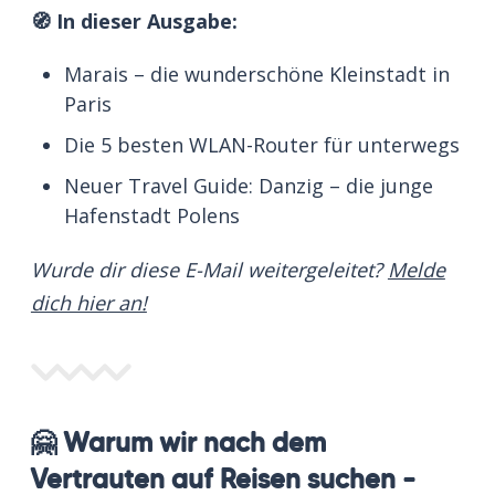
🧭 In dieser Ausgabe:
Marais – die wunderschöne Kleinstadt in
Paris
Die 5 besten WLAN-Router für unterwegs
Neuer Travel Guide: Danzig – die junge
Hafenstadt Polens
Wurde dir diese E-Mail weitergeleitet?
Melde
dich hier an!
🤗 Warum wir nach dem
Vertrauten auf Reisen suchen –