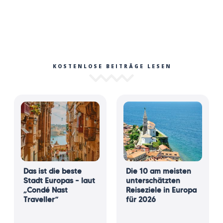
KOSTENLOSE BEITRÄGE LESEN
Das ist die beste
Die 10 am meisten
Stadt Europas – laut
unterschätzten
„Condé Nast
Reiseziele in Europa
Traveller“
für 2026