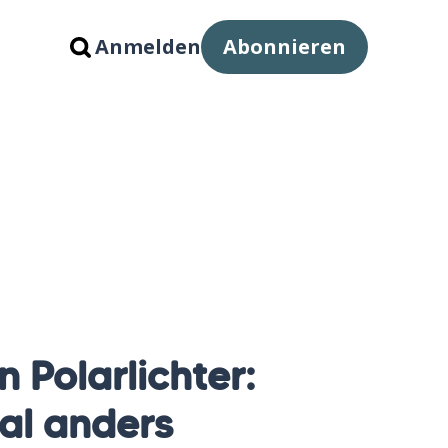
Anmelden
Abonnieren
 Polarlichter:
al anders