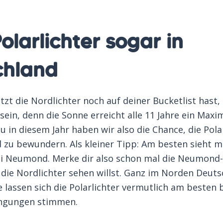
olarlichter sogar in
chland
tzt die Nordlichter noch auf deiner Bucketlist hast,
 sein, denn die Sonne erreicht alle 11 Jahre ein Max
au in diesem Jahr haben wir also die Chance, die Pola
 zu bewundern. Als kleiner Tipp: Am besten sieht m
ei Neumond. Merke dir also schon mal die Neumond
die Nordlichter sehen willst. Ganz im Norden Deuts
 lassen sich die Polarlichter vermutlich am besten
ingungen stimmen.