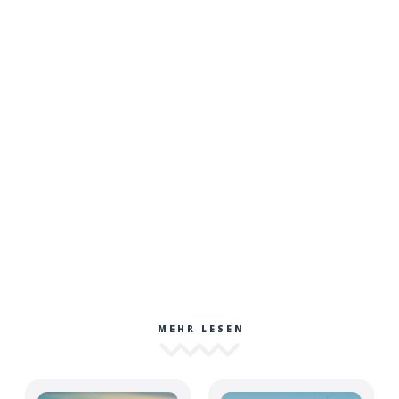
MEHR LESEN