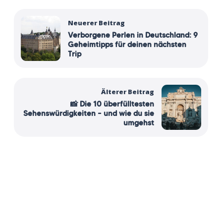
Neuerer Beitrag
Verborgene Perlen in Deutschland: 9
Geheimtipps für deinen nächsten
Trip
Älterer Beitrag
📸 Die 10 überfülltesten
Sehenswürdigkeiten – und wie du sie
umgehst