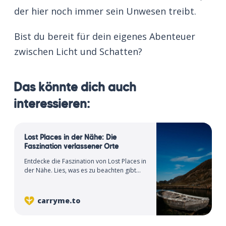
der hier noch immer sein Unwesen treibt.
Bist du bereit für dein eigenes Abenteuer
zwischen Licht und Schatten?
Das könnte dich auch
interessieren:
Lost Places in der Nähe: Die
Faszination verlassener Orte
Entdecke die Faszination von Lost Places in
der Nähe. Lies, was es zu beachten gibt
und entdecke 5 außergewöhnliche Spots.
carryme.to