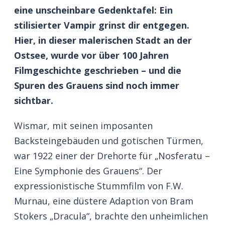
eine unscheinbare Gedenktafel: Ein
stilisierter Vampir grinst dir entgegen.
Hier, in dieser malerischen Stadt an der
Ostsee, wurde vor über 100 Jahren
Filmgeschichte geschrieben – und die
Spuren des Grauens sind noch immer
sichtbar.
Wismar, mit seinen imposanten
Backsteingebäuden und gotischen Türmen,
war 1922 einer der Drehorte für „Nosferatu –
Eine Symphonie des Grauens“. Der
expressionistische Stummfilm von F.W.
Murnau, eine düstere Adaption von Bram
Stokers „Dracula“, brachte den unheimlichen