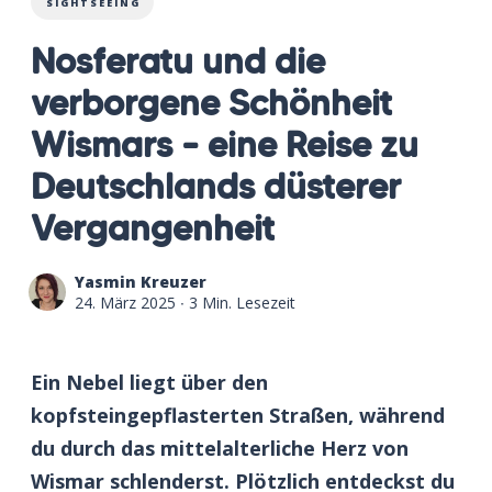
SIGHTSEEING
Nosferatu und die
verborgene Schönheit
Wismars – eine Reise zu
Deutschlands düsterer
Vergangenheit
Yasmin Kreuzer
24. März 2025
∙ 3 Min. Lesezeit
Ein Nebel liegt über den
kopfsteingepflasterten Straßen, während
du durch das mittelalterliche Herz von
Wismar schlenderst. Plötzlich entdeckst du