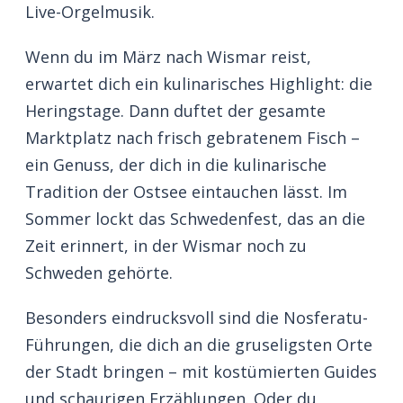
Live-Orgelmusik.
Wenn du im März nach Wismar reist,
erwartet dich ein kulinarisches Highlight: die
Heringstage. Dann duftet der gesamte
Marktplatz nach frisch gebratenem Fisch –
ein Genuss, der dich in die kulinarische
Tradition der Ostsee eintauchen lässt. Im
Sommer lockt das Schwedenfest, das an die
Zeit erinnert, in der Wismar noch zu
Schweden gehörte.
Besonders eindrucksvoll sind die Nosferatu-
Führungen, die dich an die gruseligsten Orte
der Stadt bringen – mit kostümierten Guides
und schaurigen Erzählungen. Oder du