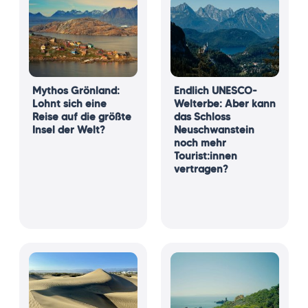
Mythos Grönland:
Endlich UNESCO-
Lohnt sich eine
Welterbe: Aber kann
Reise auf die größte
das Schloss
Insel der Welt?
Neuschwanstein
noch mehr
Tourist:innen
vertragen?