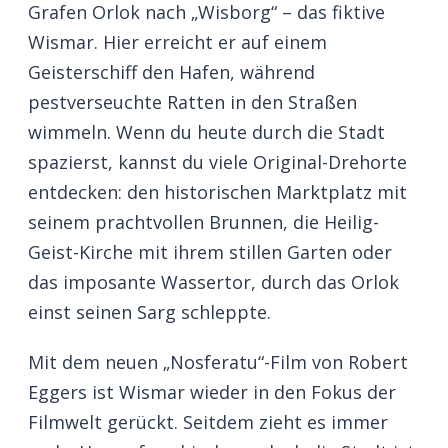
Grafen Orlok nach „Wisborg“ – das fiktive
Wismar. Hier erreicht er auf einem
Geisterschiff den Hafen, während
pestverseuchte Ratten in den Straßen
wimmeln. Wenn du heute durch die Stadt
spazierst, kannst du viele Original-Drehorte
entdecken: den historischen Marktplatz mit
seinem prachtvollen Brunnen, die Heilig-
Geist-Kirche mit ihrem stillen Garten oder
das imposante Wassertor, durch das Orlok
einst seinen Sarg schleppte.
Mit dem neuen „Nosferatu“-Film von Robert
Eggers ist Wismar wieder in den Fokus der
Filmwelt gerückt. Seitdem zieht es immer