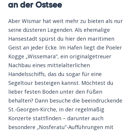
an der Ostsee
Aber Wismar hat weit mehr zu bieten als nur
seine düsteren Legenden. Als ehemalige
Hansestadt spürst du hier den maritimen
Geist an jeder Ecke. Im Hafen liegt die Poeler
Kogge „Wissemara“, ein originalgetreuer
Nachbau eines mittelalterlichen
Handelsschiffs, das du sogar für eine
Segeltour besteigen kannst. Möchtest du
lieber festen Boden unter den Füßen
behalten? Dann besuche die beeindruckende
St.-Georgen-Kirche, in der regelmäßig
Konzerte stattfinden – darunter auch
besondere „Nosferatu“-Aufführungen mit