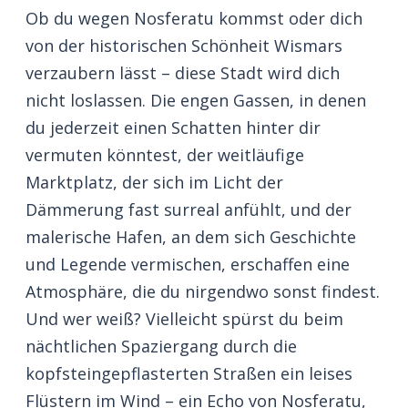
Ob du wegen Nosferatu kommst oder dich
von der historischen Schönheit Wismars
verzaubern lässt – diese Stadt wird dich
nicht loslassen. Die engen Gassen, in denen
du jederzeit einen Schatten hinter dir
vermuten könntest, der weitläufige
Marktplatz, der sich im Licht der
Dämmerung fast surreal anfühlt, und der
malerische Hafen, an dem sich Geschichte
und Legende vermischen, erschaffen eine
Atmosphäre, die du nirgendwo sonst findest.
Und wer weiß? Vielleicht spürst du beim
nächtlichen Spaziergang durch die
kopfsteingepflasterten Straßen ein leises
Flüstern im Wind – ein Echo von Nosferatu,