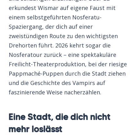
erkundest Wismar auf eigene Faust mit
einem selbstgeführten Nosferatu-
Spaziergang, der dich auf einer
zweistündigen Route zu den wichtigsten
Drehorten führt. 2026 kehrt sogar die
Nosferatour zurück – eine spektakuläre
Freilicht-Theaterproduktion, bei der riesige
Pappmaché-Puppen durch die Stadt ziehen
und die Geschichte des Vampirs auf
faszinierende Weise nacherzählen.
Eine Stadt, die dich nicht
mehr loslässt