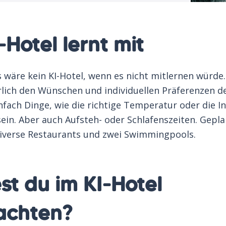
-Hotel lernt mit
wäre kein KI-Hotel, wenn es nicht mitlernen würde.
rlich den Wünschen und individuellen Präferenzen de
fach Dinge, wie die richtige Temperatur oder die In
ein. Aber auch Aufsteh- oder Schlafenszeiten. Gepla
iverse Restaurants und zwei Swimmingpools.
t du im KI-Hotel
achten?