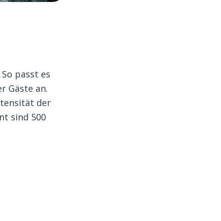
 So passt es
r Gäste an.
tensität der
nt sind 500