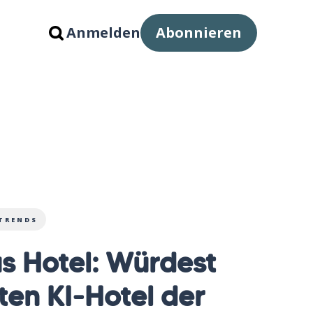
Anmelden
Abonnieren
ETRENDS
 Hotel: Würdest
ten KI-Hotel der