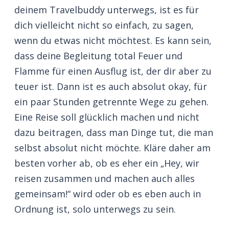
deinem Travelbuddy unterwegs, ist es für
dich vielleicht nicht so einfach, zu sagen,
wenn du etwas nicht möchtest. Es kann sein,
dass deine Begleitung total Feuer und
Flamme für einen Ausflug ist, der dir aber zu
teuer ist. Dann ist es auch absolut okay, für
ein paar Stunden getrennte Wege zu gehen.
Eine Reise soll glücklich machen und nicht
dazu beitragen, dass man Dinge tut, die man
selbst absolut nicht möchte. Kläre daher am
besten vorher ab, ob es eher ein „Hey, wir
reisen zusammen und machen auch alles
gemeinsam!“ wird oder ob es eben auch in
Ordnung ist, solo unterwegs zu sein.