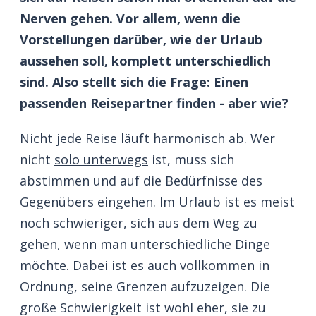
Nerven gehen. Vor allem, wenn die
Vorstellungen darüber, wie der Urlaub
aussehen soll, komplett unterschiedlich
sind. Also stellt sich die Frage: Einen
passenden Reisepartner finden - aber wie?
Nicht jede Reise läuft harmonisch ab. Wer
nicht
solo unterwegs
ist, muss sich
abstimmen und auf die Bedürfnisse des
Gegenübers eingehen. Im Urlaub ist es meist
noch schwieriger, sich aus dem Weg zu
gehen, wenn man unterschiedliche Dinge
möchte. Dabei ist es auch vollkommen in
Ordnung, seine Grenzen aufzuzeigen. Die
große Schwierigkeit ist wohl eher, sie zu