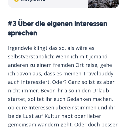
#3 Über die eigenen Interessen
sprechen
Irgendwie klingt das so, als wäre es
selbstverständlich: Wenn ich mit jemand
anderen zu einem fremden Ort reise, gehe
ich davon aus, dass es meinen Travelbuddy
auch interessiert. Oder? Ganz so ist es aber
nicht immer. Bevor ihr also in den Urlaub
startet, solltet ihr euch Gedanken machen,
ob eure Interessen übereinstimmen und ihr
beide Lust auf Kultur habt oder lieber
gemeinsam wandern geht. Oder doch besser