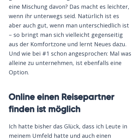
eine Mischung davon? Das macht es leichter,
wenn ihr unterwegs seid. Natürlich ist es
aber auch gut, wenn man unterschiedlich ist
– so bringt man sich vielleicht gegenseitig
aus der Komfortzone und lernt Neues dazu.
Und wie bei #1 schon angesprochen: Mal was
alleine zu unternehmen, ist ebenfalls eine
Option.
Online einen Reisepartner
finden ist möglich
Ich hatte bisher das Glück, dass ich Leute in
meinem Umfeld hatte und auch einen