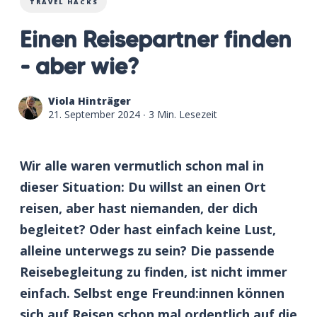
TRAVEL HACKS
Einen Reisepartner finden
- aber wie?
Viola Hinträger
21. September 2024
∙ 3 Min. Lesezeit
Wir alle waren vermutlich schon mal in
dieser Situation: Du willst an einen Ort
reisen, aber hast niemanden, der dich
begleitet? Oder hast einfach keine Lust,
alleine unterwegs zu sein? Die passende
Reisebegleitung zu finden, ist nicht immer
einfach. Selbst enge Freund:innen können
sich auf Reisen schon mal ordentlich auf die