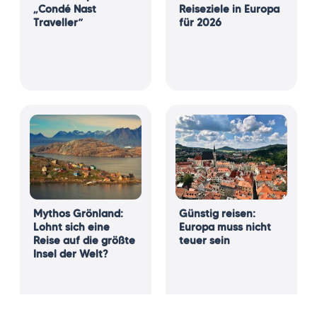
„Condé Nast
Reiseziele in Europa
Traveller“
für 2026
Mythos Grönland:
Günstig reisen:
Lohnt sich eine
Europa muss nicht
Reise auf die größte
teuer sein
Insel der Welt?