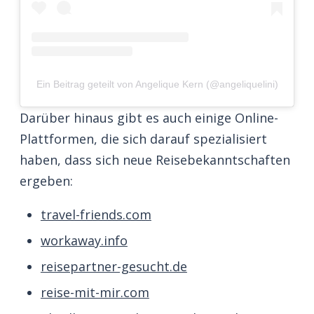
Ein Beitrag geteilt von Angelique Kern (@angeliquelini)
Darüber hinaus gibt es auch einige Online-
Plattformen, die sich darauf spezialisiert
haben, dass sich neue Reisebekanntschaften
ergeben:
travel-friends.com
workaway.info
reisepartner-gesucht.de
reise-mit-mir.com