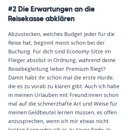
#2 Die Erwartungen an die
Reisekasse abklären
Abzustecken, welches Budget jeder für die
Reise hat, beginnt meist schon bei der
Buchung. Für dich sind Economy-Sitze im
Flieger absolut in Ordnung, während deine
Reisebegleitung lieber Premium fliegt?
Damit habt ihr schon mal die erste Hürde,
die es zu vorab zu klären gibt. Auch ich habe
in meinen Urlauben mit Freund:innen schon
mal auf die schmerzhafte Art und Weise für
meinen Geldbeutel lernen müssen, es offen
anzusprechen, wenn ich mir etwas nicht
leisten kann oder ich es zu teuer finde. In