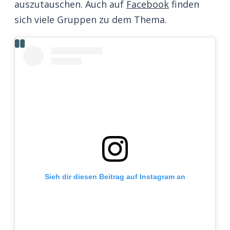
auszutauschen. Auch auf
Facebook
finden
sich viele Gruppen zu dem Thema.
Sieh dir diesen Beitrag auf Instagram an