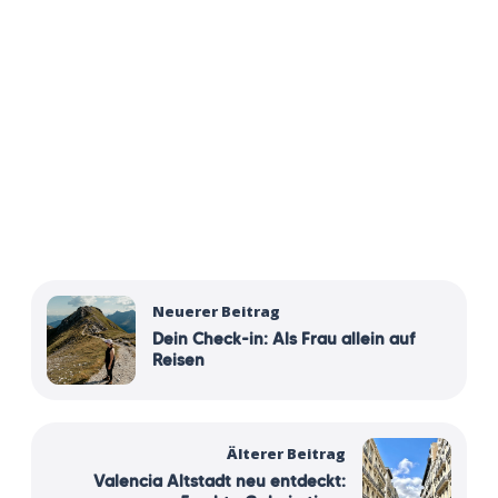
Neuerer Beitrag
Dein Check-in: Als Frau allein auf
Reisen
Älterer Beitrag
Valencia Altstadt neu entdeckt: