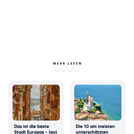
MEHR LESEN
Das ist die beste
Die 10 am meisten
Stadt Europas – laut
unterschätzten