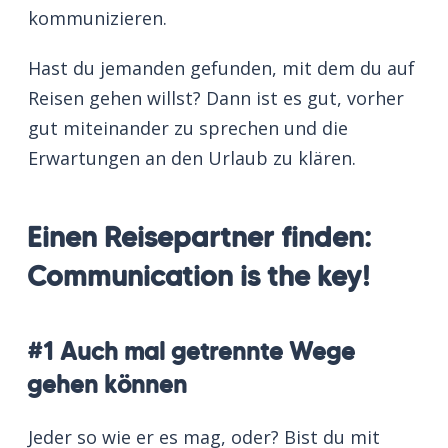
kommunizieren.
Hast du jemanden gefunden, mit dem du auf
Reisen gehen willst? Dann ist es gut, vorher
gut miteinander zu sprechen und die
Erwartungen an den Urlaub zu klären.
Einen Reisepartner finden:
Communication is the key!
#1 Auch mal getrennte Wege
gehen können
Jeder so wie er es mag, oder? Bist du mit