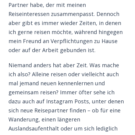
Partner habe, der mit meinen
Reiseinteressen zusammenpasst. Dennoch
aber gibt es immer wieder Zeiten, in denen
ich gerne reisen möchte, während hingegen
mein Freund an Verpflichtungen zu Hause
oder auf der Arbeit gebunden ist.
Niemand anders hat aber Zeit. Was mache
ich also? Alleine reisen oder vielleicht auch
mal jemand neuen kennenlernen und
gemeinsam reisen? Immer öfter sehe ich
dazu auch auf Instagram Posts, unter denen
sich neue Reisepartner finden – ob für eine
Wanderung, einen längeren
Auslandsaufenthalt oder um sich lediglich