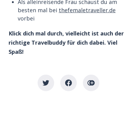
Als alleinreisende Frau schaust du am
besten mal bei
thefemaletraveller.de
vorbei
Klick dich mal durch, vielleicht ist auch der
richtige Travelbuddy für dich dabei. Viel
Spaß!