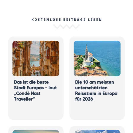
KOSTENLOSE BEITRÄGE LESEN
Das ist die beste
Die 10 am meisten
Stadt Europas – laut
unterschätzten
„Condé Nast
Reiseziele in Europa
Traveller“
für 2026