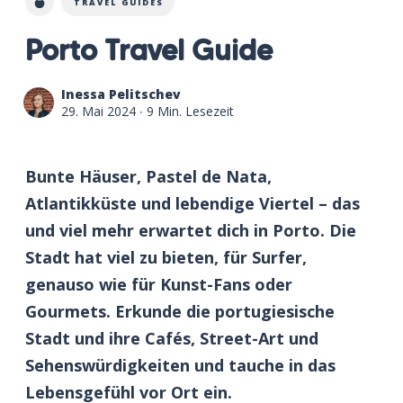
TRAVEL GUIDES
Porto Travel Guide
Inessa Pelitschev
29. Mai 2024
∙ 9 Min. Lesezeit
Bunte Häuser, Pastel de Nata,
Atlantikküste und lebendige Viertel – das
und viel mehr erwartet dich in Porto. Die
Stadt hat viel zu bieten, für Surfer,
genauso wie für Kunst-Fans oder
Gourmets. Erkunde die portugiesische
Stadt und ihre Cafés, Street-Art und
Sehenswürdigkeiten und tauche in das
Lebensgefühl vor Ort ein.