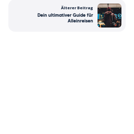
Älterer Beitrag
Dein ultimativer Guide für
Alleinreisen