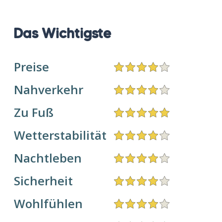
Das Wichtigste
Preise
Nahverkehr
Zu Fuß
Wetterstabilität
Nachtleben
Sicherheit
Wohlfühlen