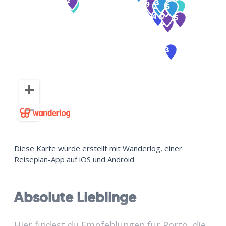
Diese Karte wurde erstellt mit
Wanderlog, einer
Reiseplan-App
auf
iOS
und
Android
Absolute Lieblinge
Hier findest du Empfehlungen für Porto, die