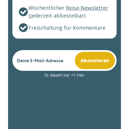
Wöchentlicher
Reise-Newsletter
(jederzeit abbestelbar)
Freischaltung für Kommentare
Abonnieren
Es dauert nur <1 min.