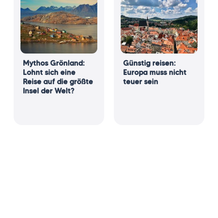
Mythos Grönland:
Günstig reisen:
Lohnt sich eine
Europa muss nicht
Reise auf die größte
teuer sein
Insel der Welt?