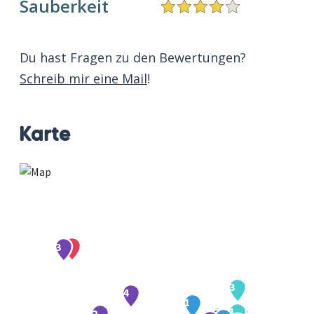
Sauberkeit
Du hast Fragen zu den Bewertungen?
Schreib mir eine Mail
!
Karte