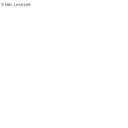
 9 Min. Lesezeit