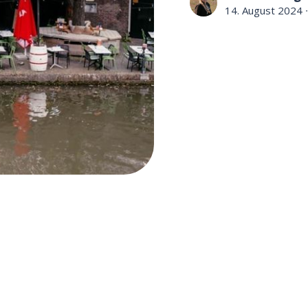
14. August 2024
∙