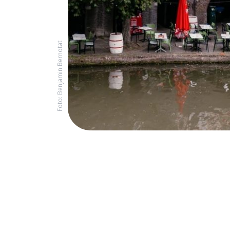
Foto: Benjamin Bernotat