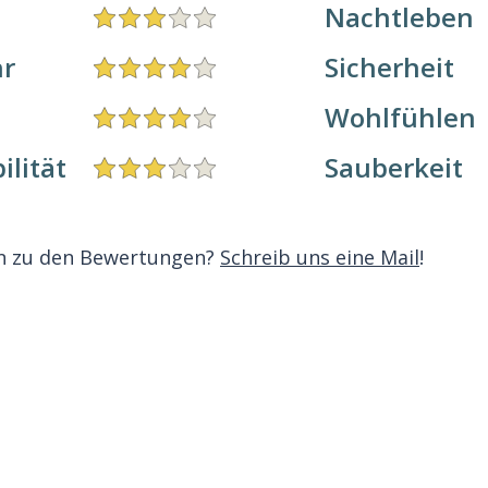
Nachtleben
r
Sicherheit
Wohlfühlen
ilität
Sauberkeit
n zu den Bewertungen?
Schreib uns eine Mail
!