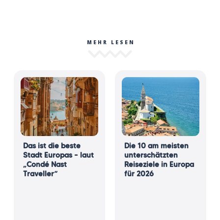
MEHR LESEN
Das ist die beste
Die 10 am meisten
Stadt Europas – laut
unterschätzten
„Condé Nast
Reiseziele in Europa
Traveller“
für 2026