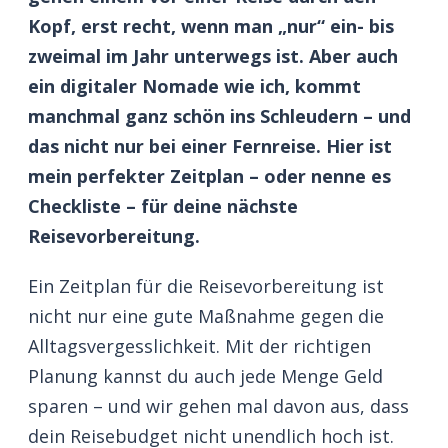
Kopf, erst recht, wenn man „nur“ ein- bis
zweimal im Jahr unterwegs ist. Aber auch
ein digitaler Nomade wie ich, kommt
manchmal ganz schön ins Schleudern – und
das nicht nur bei einer Fernreise. Hier ist
mein perfekter Zeitplan – oder nenne es
Checkliste – für deine nächste
Reisevorbereitung.
Ein Zeitplan für die Reisevorbereitung ist
nicht nur eine gute Maßnahme gegen die
Alltagsvergesslichkeit. Mit der richtigen
Planung kannst du auch jede Menge Geld
sparen – und wir gehen mal davon aus, dass
dein Reisebudget nicht unendlich hoch ist.