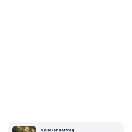
Neuerer Beitrag