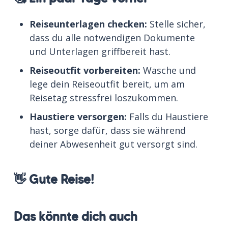
Reiseunterlagen checken:
Stelle sicher,
dass du alle notwendigen Dokumente
und Unterlagen griffbereit hast.
Reiseoutfit vorbereiten:
Wasche und
lege dein Reiseoutfit bereit, um am
Reisetag stressfrei loszukommen.
Haustiere versorgen:
Falls du Haustiere
hast, sorge dafür, dass sie während
deiner Abwesenheit gut versorgt sind.
👋 Gute Reise!
Das könnte dich auch