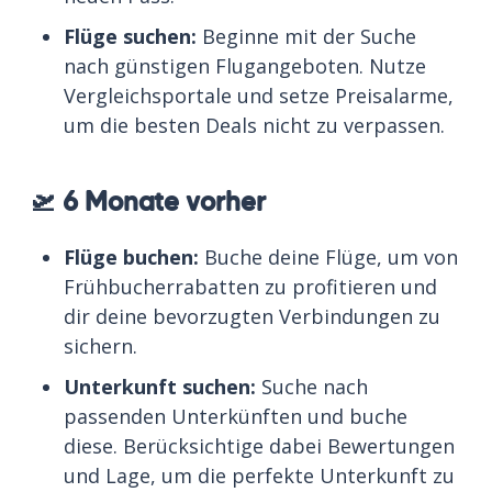
Flüge suchen:
Beginne mit der Suche
nach günstigen Flugangeboten. Nutze
Vergleichsportale und setze Preisalarme,
um die besten Deals nicht zu verpassen.
🛫 6 Monate vorher
Flüge buchen:
Buche deine Flüge, um von
Frühbucherrabatten zu profitieren und
dir deine bevorzugten Verbindungen zu
sichern.
Unterkunft suchen:
Suche nach
passenden Unterkünften und buche
diese. Berücksichtige dabei Bewertungen
und Lage, um die perfekte Unterkunft zu