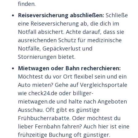
finden.
Reiseversicherung abschließen:
Schließe
eine Reiseversicherung ab, die dich im
Notfall absichert. Achte darauf, dass sie
ausreichenden Schutz für medizinische
Notfälle, Gepäckverlust und
Stornierungen bietet.
Mietwagen oder Bahn recherchieren:
Möchtest du vor Ort flexibel sein und ein
Auto mieten? Gehe auf Vergleichsportale
wie check24.de oder billiger-
mietwagen.de und halte nach Angeboten
Ausschau. Oft gibt es günstige
Frühbucherrabatte. Oder möchtest du
lieber Fernbahn fahren? Auch hier ist eine
frühzeitige Buchung oft günstiger.