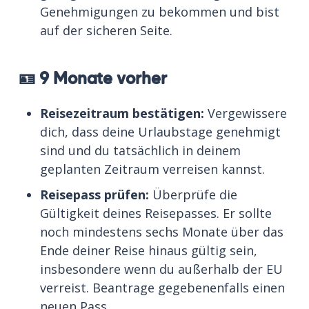
Genehmigungen zu bekommen und bist
auf der sicheren Seite.
🪪 9 Monate vorher
Reisezeitraum bestätigen:
Vergewissere
dich, dass deine Urlaubstage genehmigt
sind und du tatsächlich in deinem
geplanten Zeitraum verreisen kannst.
Reisepass prüfen:
Überprüfe die
Gültigkeit deines Reisepasses. Er sollte
noch mindestens sechs Monate über das
Ende deiner Reise hinaus gültig sein,
insbesondere wenn du außerhalb der EU
verreist. Beantrage gegebenenfalls einen
neuen Pass.