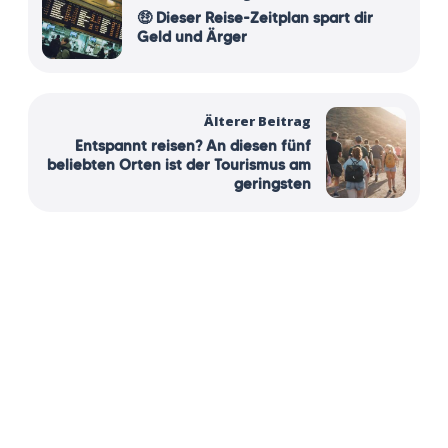
🤑 Dieser Reise-Zeitplan spart dir
Geld und Ärger
Älterer Beitrag
Entspannt reisen? An diesen fünf
beliebten Orten ist der Tourismus am
geringsten