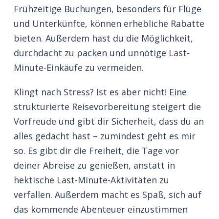
Frühzeitige Buchungen, besonders für Flüge
und Unterkünfte, können erhebliche Rabatte
bieten. Außerdem hast du die Möglichkeit,
durchdacht zu packen und unnötige Last-
Minute-Einkäufe zu vermeiden.
Klingt nach Stress? Ist es aber nicht! Eine
strukturierte Reisevorbereitung steigert die
Vorfreude und gibt dir Sicherheit, dass du an
alles gedacht hast – zumindest geht es mir
so. Es gibt dir die Freiheit, die Tage vor
deiner Abreise zu genießen, anstatt in
hektische Last-Minute-Aktivitäten zu
verfallen. Außerdem macht es Spaß, sich auf
das kommende Abenteuer einzustimmen