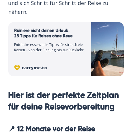
und sich Schritt für Schritt der Reise zu
nähern.
Ruiniere nicht deinen Urlaub:
23 Tipps für Reisen ohne Reue
Entdecke essenzielle Tipps für stressfreie
Reisen – von der Planung bis zur Rückkehr.
carryme.to
Hier ist der perfekte Zeitplan
für deine Reisevorbereitung
📍 12 Monate vor der Reise