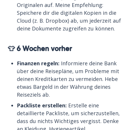
Originalen auf. Meine Empfehlung:
Speichere dir die digitalen Kopien in die
Cloud (z. B. Dropbox) ab, um jederzeit auf
deine Dokumente zugreifen zu können.
👕 6 Wochen vorher
Finanzen regeln:
Informiere deine Bank
über deine Reisepläne, um Probleme mit
deinen Kreditkarten zu vermeiden. Hebe
etwas Bargeld in der Währung deines
Reiseziels ab.
Packliste erstellen:
Erstelle eine
detaillierte Packliste, um sicherzustellen,
dass du nichts Wichtiges vergisst. Denke
an Kleidung, Hygieneartikel,