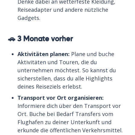
Denke dabei an wetterfeste Kleidung,
Reiseadapter und andere nützliche
Gadgets.
🚗 3 Monate vorher
Aktivitäten planen:
Plane und buche
Aktivitäten und Touren, die du
unternehmen möchtest. So kannst du
sicherstellen, dass du alle Highlights
deines Reiseziels erlebst.
Transport vor Ort organisieren:
Informiere dich über den Transport vor
Ort. Buche bei Bedarf Transfers vom
Flughafen zu deiner Unterkunft und
erkunde die öffentlichen Verkehrsmittel.