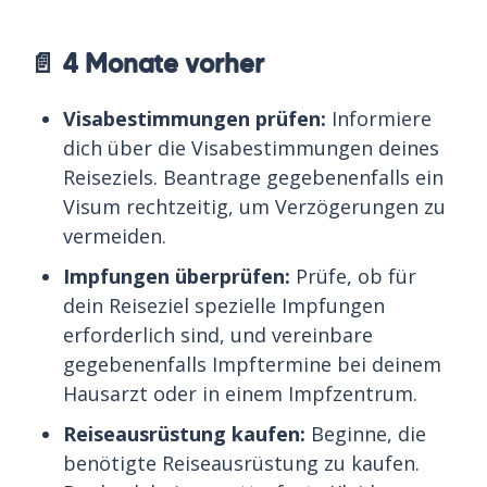
📄 4 Monate vorher
Visabestimmungen prüfen:
Informiere
dich über die Visabestimmungen deines
Reiseziels. Beantrage gegebenenfalls ein
Visum rechtzeitig, um Verzögerungen zu
vermeiden.
Impfungen überprüfen:
Prüfe, ob für
dein Reiseziel spezielle Impfungen
erforderlich sind, und vereinbare
gegebenenfalls Impftermine bei deinem
Hausarzt oder in einem Impfzentrum.
Reiseausrüstung kaufen:
Beginne, die
benötigte Reiseausrüstung zu kaufen.