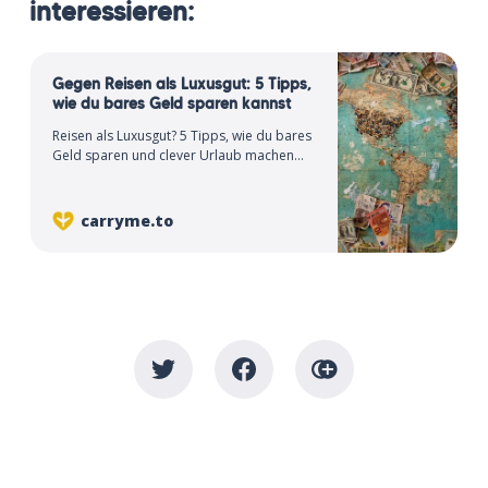
interessieren:
Gegen Reisen als Luxusgut: 5 Tipps,
wie du bares Geld sparen kannst
Reisen als Luxusgut? 5 Tipps, wie du bares
Geld sparen und clever Urlaub machen
kannst. Erfahre, wie du deine Reisekosten
senken kannst.
carryme.to