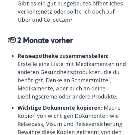
Gibt es ein gut ausgebautes öffentliches
Verkehrsnetz oder sollte ich doch auf
Uber und Co. setzen?
🫡 2 Monate vorher
Reiseapotheke zusammenstellen:
Erstelle eine Liste mit Medikamenten und
anderen Gesundheitsprodukten, die du
benötigst. Denke an Schmerzmittel,
Medikamente, aber auch an deine
Lieblingscreme oder andere Produkte.
Wichtige Dokumente kopieren:
Mache
Kopien von wichtigen Dokumenten wie
Reisepass, Visum und Reiseversicherung.
Bewahre diese Kopien getrennt von den