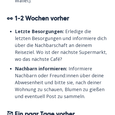
Wallet).
👀 1-2 Wochen vorher
Letzte Besorgungen:
Erledige die
letzten Besorgungen und informiere dich
über die Nachbarschaft an deinem
Reiseziel. Wo ist der nächste Supermarkt,
wo das nächste Café?
Nachbarn informieren:
Informiere
Nachbarn oder Freund:innen über deine
Abwesenheit und bitte sie, nach deiner
Wohnung zu schauen, Blumen zu gießen
und eventuell Post zu sammeln.
🥰 Ein paar Tage vorher