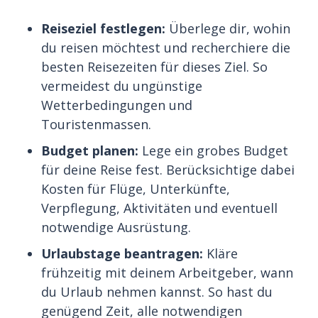
Reiseziel festlegen:
Überlege dir, wohin
du reisen möchtest und recherchiere die
besten Reisezeiten für dieses Ziel. So
vermeidest du ungünstige
Wetterbedingungen und
Touristenmassen.
Budget planen:
Lege ein grobes Budget
für deine Reise fest. Berücksichtige dabei
Kosten für Flüge, Unterkünfte,
Verpflegung, Aktivitäten und eventuell
notwendige Ausrüstung.
Urlaubstage beantragen:
Kläre
frühzeitig mit deinem Arbeitgeber, wann
du Urlaub nehmen kannst. So hast du
genügend Zeit, alle notwendigen