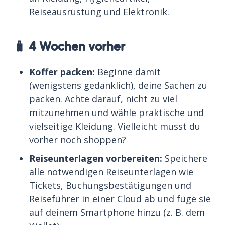
Reiseausrüstung und Elektronik.
🧳 4 Wochen vorher
Koffer packen:
Beginne damit
(wenigstens gedanklich), deine Sachen zu
packen. Achte darauf, nicht zu viel
mitzunehmen und wähle praktische und
vielseitige Kleidung. Vielleicht musst du
vorher noch shoppen?
Reiseunterlagen vorbereiten:
Speichere
alle notwendigen Reiseunterlagen wie
Tickets, Buchungsbestätigungen und
Reiseführer in einer Cloud ab und füge sie
auf deinem Smartphone hinzu (z. B. dem