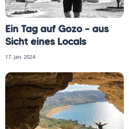
Ein Tag auf Gozo – aus
Sicht eines Locals
17. Jan. 2024