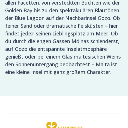
allen Facetten: von versteckten Buchten wie der
Golden Bay bis zu den spektakulären Blautönen
der Blue Lagoon auf der Nachbarinsel Gozo. Ob
feiner Sand oder dramatische Felsküsten – hier
findet jede:r seinen Lieblingsplatz am Meer. Ob
du durch die engen Gassen Mdinas schlenderst,
auf Gozo die entspannte Inselatmosphäre
genießt oder bei einem Glas maltesischen Weins
den Sonnenuntergang beobachtest – Malta ist
eine kleine Insel mit ganz großem Charakter.