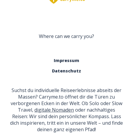
Where can we carry you?
Impressum
Datenschutz
Suchst du individuelle Reiseerlebnisse abseits der
Massen? Carryme.to öffnet dir die Türen zu
verborgenen Ecken in der Welt. Ob Solo oder Slow
Travel,
digitale Nomaden
oder nachhaltiges
Reisen: Wir sind dein persönlicher Kompass. Lass
dich inspirieren, tritt ein in unsere Welt – und finde
deinen ganz eigenen Pfad!