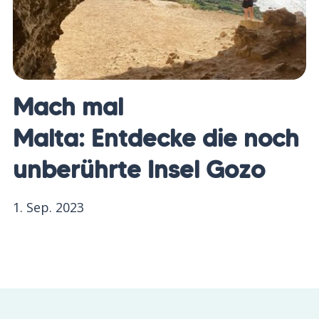
Mach mal
Malta: Entdecke die noch
unberührte Insel Gozo
1. Sep. 2023