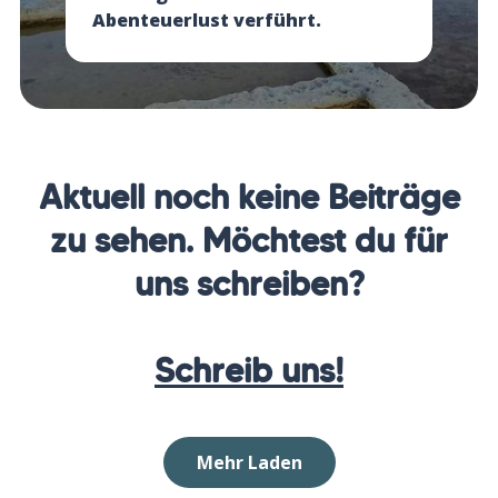
Abenteuerlust verführt.
Aktuell noch keine Beiträge
zu sehen. Möchtest du für
uns schreiben?
Schreib uns!
Mehr Laden