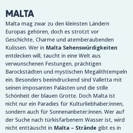
MALTA
Malta mag zwar zu den kleinsten Ländern
Europas gehören, doch es strotzt vor
Geschichte, Charme und atemberaubenden
Kulissen. Wer in
Malta Sehenswürdigkeiten
entdecken will, taucht in eine Welt aus
verwunschenen Festungen, prächtigen
Barockstädten und mystischen Megalithtempeln
ein. Besonders beeindruckend sind Valletta mit
seinen imposanten Palästen und die stille
Schönheit der blauen Grotte. Doch Malta ist
nicht nur ein Paradies für Kulturliebhaber:innen,
sondern auch für Sonnenanbeter:innen. Wer auf
der Suche nach türkisfarbenem Wasser ist, wird
nicht enttäuscht in
Malta – Strände
gibt es in