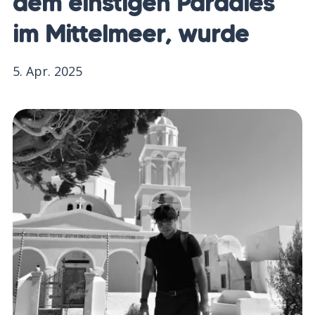
dem einstigen Paradies
im Mittelmeer, wurde
5. Apr. 2025