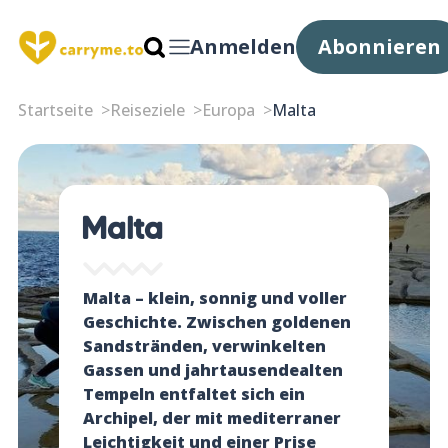
Anmelden
Abonnieren
Startseite
Reiseziele
Europa
Malta
Malta
Malta – klein, sonnig und voller
Geschichte. Zwischen goldenen
Sandstränden, verwinkelten
Gassen und jahrtausendealten
Tempeln entfaltet sich ein
Archipel, der mit mediterraner
Leichtigkeit und einer Prise