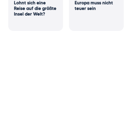
Lohnt sich eine
Europa muss nicht
Reise auf die größte
teuer sein
Insel der Welt?