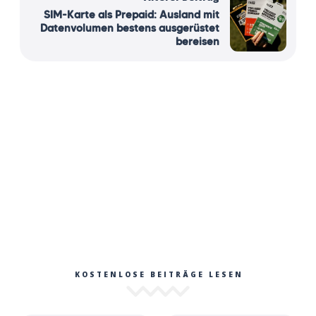
SIM-Karte als Prepaid: Ausland mit
Datenvolumen bestens ausgerüstet
bereisen
KOSTENLOSE BEITRÄGE LESEN