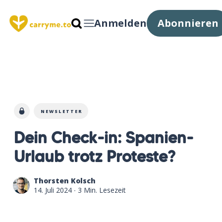
Anmelden
Abonnieren
NEWSLETTER
Dein Check-in: Spanien-
Urlaub trotz Proteste?
Thorsten Kolsch
14. Juli 2024
∙ 3 Min. Lesezeit