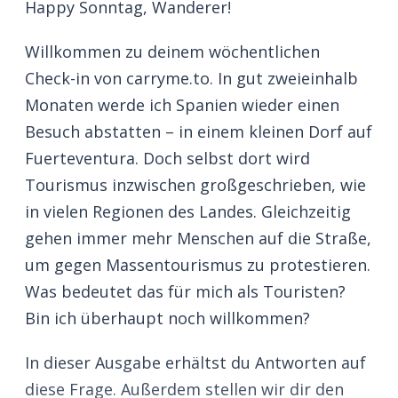
Happy Sonntag, Wanderer!
Willkommen zu deinem wöchentlichen
Check-in von carryme.to. In gut zweieinhalb
Monaten werde ich Spanien wieder einen
Besuch abstatten – in einem kleinen Dorf auf
Fuerteventura. Doch selbst dort wird
Tourismus inzwischen großgeschrieben, wie
in vielen Regionen des Landes. Gleichzeitig
gehen immer mehr Menschen auf die Straße,
um gegen Massentourismus zu protestieren.
Was bedeutet das für mich als Touristen?
Bin ich überhaupt noch willkommen?
In dieser Ausgabe erhältst du Antworten auf
diese Frage. Außerdem stellen wir dir den