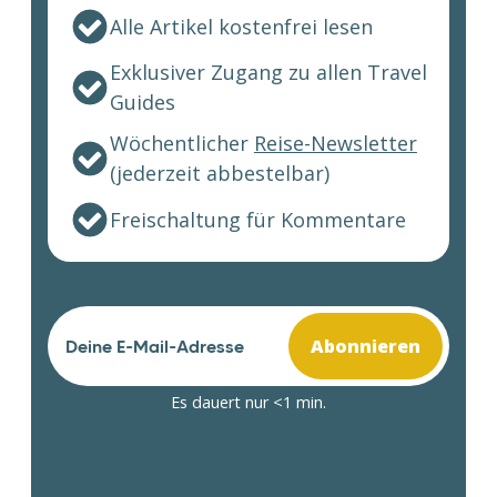
Alle Artikel kostenfrei lesen
Exklusiver Zugang zu allen Travel
Guides
Wöchentlicher
Reise-Newsletter
(jederzeit abbestelbar)
Freischaltung für Kommentare
Abonnieren
Es dauert nur <1 min.