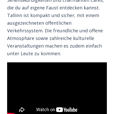
die du auf eigene Faust entdecken kannst.
Tallinn ist kompakt und sicher, mit einem
ausgezeichneten öffentlichen
Verkehrssystem. Die freundliche und offene
Atmosphäre sowie zahlreiche kulturelle
Veranstaltungen machen es zudem einfach
unter Leute zu kommen.