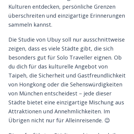
Kulturen entdecken, persönliche Grenzen
überschreiten und einzigartige Erinnerungen
sammeln kannst.
Die Studie von Ubuy soll nur ausschnittweise
zeigen, dass es viele Städte gibt, die sich
besonders gut für Solo Traveller eignen. Ob
du dich für das kulturelle Angebot von
Taipeh, die Sicherheit und Gastfreundlichkeit
von Hongkong oder die Sehenswürdigkeiten
von München entscheidest – jede dieser
Städte bietet eine einzigartige Mischung aus
Attraktionen und Annehmlichkeiten. Im
Übrigen nicht nur für Alleinreisende. 😉