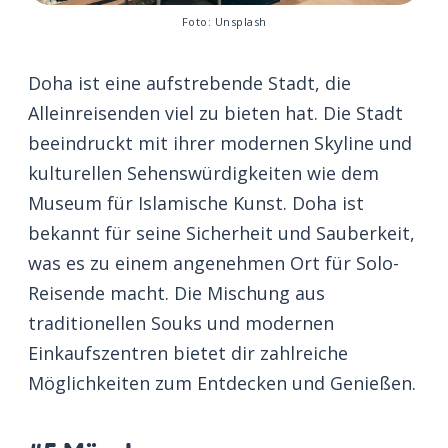
Foto: Unsplash
Doha ist eine aufstrebende Stadt, die
Alleinreisenden viel zu bieten hat. Die Stadt
beeindruckt mit ihrer modernen Skyline und
kulturellen Sehenswürdigkeiten wie dem
Museum für Islamische Kunst. Doha ist
bekannt für seine Sicherheit und Sauberkeit,
was es zu einem angenehmen Ort für Solo-
Reisende macht. Die Mischung aus
traditionellen Souks und modernen
Einkaufszentren bietet dir zahlreiche
Möglichkeiten zum Entdecken und Genießen.