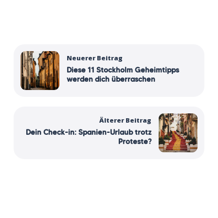
Neuerer Beitrag
Diese 11 Stockholm Geheimtipps
werden dich überraschen
Älterer Beitrag
Dein Check-in: Spanien-Urlaub trotz
Proteste?