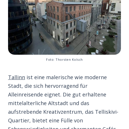
Foto: Thorsten Kolsch
Tallinn
ist eine malerische wie moderne
Stadt, die sich hervorragend für
Alleinreisende eignet. Die gut erhaltene
mittelalterliche Altstadt und das
aufstrebende Kreativzentrum, das Telliskivi-
Quartier, bietet eine Fülle von
Sehenswürdigkeiten und charmanten Cafés,