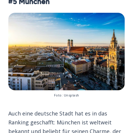
#5 München
Foto: Unsplash
Auch eine deutsche Stadt hat es in das
Ranking geschafft: München ist weltweit
bekannt und beliebt für seinen Charme, der