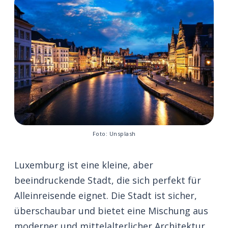
Foto: Unsplash
Luxemburg ist eine kleine, aber
beeindruckende Stadt, die sich perfekt für
Alleinreisende eignet. Die Stadt ist sicher,
überschaubar und bietet eine Mischung aus
moderner und mittelalterlicher Architektur.