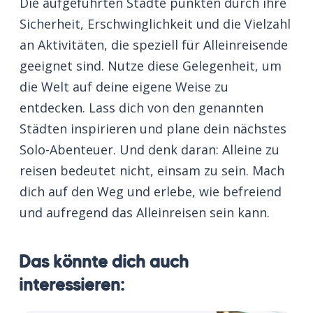
Die aufgeführten Städte punkten durch ihre
Sicherheit, Erschwinglichkeit und die Vielzahl
an Aktivitäten, die speziell für Alleinreisende
geeignet sind. Nutze diese Gelegenheit, um
die Welt auf deine eigene Weise zu
entdecken. Lass dich von den genannten
Städten inspirieren und plane dein nächstes
Solo-Abenteuer. Und denk daran: Alleine zu
reisen bedeutet nicht, einsam zu sein. Mach
dich auf den Weg und erlebe, wie befreiend
und aufregend das Alleinreisen sein kann.
Das könnte dich auch
interessieren: