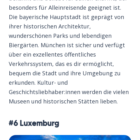
besonders für Alleinreisende geeignet ist.
Die bayerische Hauptstadt ist geprägt von
ihrer historischen Architektur,
wunderschönen Parks und lebendigen
Biergärten. München ist sicher und verfügt
über ein exzellentes öffentliches
Verkehrssystem, das es dir ermöglicht,
bequem die Stadt und ihre Umgebung zu
erkunden. Kultur- und
Geschichtsliebhaber:innen werden die vielen
Museen und historischen Stätten lieben.
#6 Luxemburg