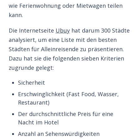
wie Ferienwohnung oder Mietwagen teilen
kann.
Die Internetseite
Ubuy
hat darum 300 Städte
analysiert, um eine Liste mit den besten
Städten für Alleinreisende zu präsentieren.
Dazu hat sie die folgenden sieben Kriterien
zugrunde gelegt:
Sicherheit
Erschwinglichkeit (Fast Food, Wasser,
Restaurant)
Der durchschnittliche Preis für eine
Nacht im Hotel
Anzahl an Sehenswürdigkeiten