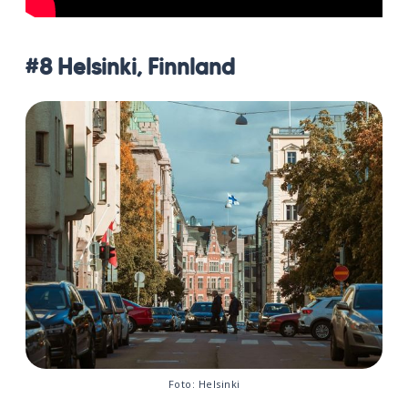
#8 Helsinki, Finnland
Foto: Helsinki