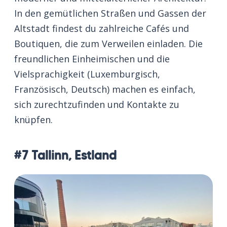
In den gemütlichen Straßen und Gassen der
Altstadt findest du zahlreiche Cafés und
Boutiquen, die zum Verweilen einladen. Die
freundlichen Einheimischen und die
Vielsprachigkeit (Luxemburgisch,
Französisch, Deutsch) machen es einfach,
sich zurechtzufinden und Kontakte zu
knüpfen.
#7 Tallinn, Estland