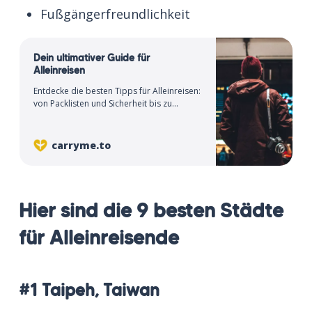
Fußgängerfreundlichkeit
Dein ultimativer Guide für
Alleinreisen
Entdecke die besten Tipps für Alleinreisen:
von Packlisten und Sicherheit bis zu
mentaler Gesundheit und persönlichen
Empfehlungen.
carryme.to
Hier sind die 9 besten Städte
für Alleinreisende
#1 Taipeh, Taiwan