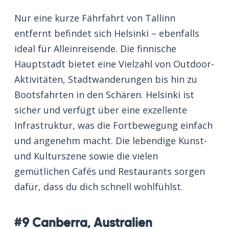
Nur eine kurze Fährfahrt von Tallinn
entfernt befindet sich Helsinki – ebenfalls
ideal für Alleinreisende. Die finnische
Hauptstadt bietet eine Vielzahl von Outdoor-
Aktivitäten, Stadtwanderungen bis hin zu
Bootsfahrten in den Schären. Helsinki ist
sicher und verfügt über eine exzellente
Infrastruktur, was die Fortbewegung einfach
und angenehm macht. Die lebendige Kunst-
und Kulturszene sowie die vielen
gemütlichen Cafés und Restaurants sorgen
dafür, dass du dich schnell wohlfühlst.
#9 Canberra, Australien