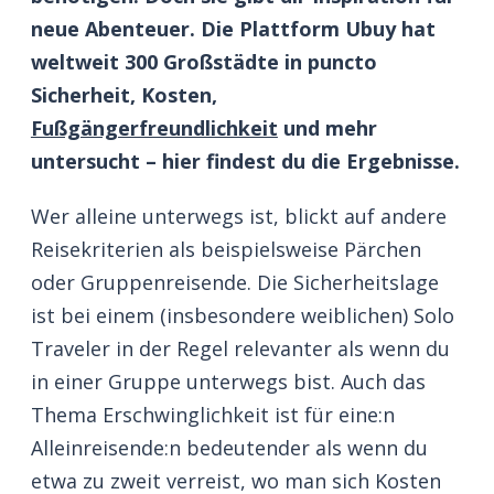
neue Abenteuer. Die Plattform Ubuy hat
weltweit 300 Großstädte in puncto
Sicherheit, Kosten,
Fußgängerfreundlichkeit
und mehr
untersucht – hier findest du die Ergebnisse.
Wer alleine unterwegs ist, blickt auf andere
Reisekriterien als beispielsweise Pärchen
oder Gruppenreisende. Die Sicherheitslage
ist bei einem (insbesondere weiblichen) Solo
Traveler in der Regel relevanter als wenn du
in einer Gruppe unterwegs bist. Auch das
Thema Erschwinglichkeit ist für eine:n
Alleinreisende:n bedeutender als wenn du
etwa zu zweit verreist, wo man sich Kosten