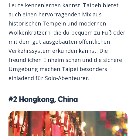
Leute kennenlernen kannst. Taipeh bietet
auch einen hervorragenden Mix aus
historischen Tempeln und modernen
Wolkenkratzern, die du bequem zu Fuß oder
mit dem gut ausgebauten öffentlichen
Verkehrssystem erkunden kannst. Die
freundlichen Einheimischen und die sichere
Umgebung machen Taipei besonders
einladend für Solo-Abenteurer.
#2 Hongkong, China