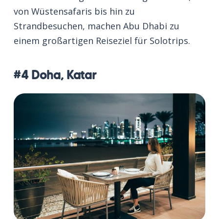
von Wüstensafaris bis hin zu
Strandbesuchen, machen Abu Dhabi zu
einem großartigen Reiseziel für Solotrips.
#4 Doha, Katar