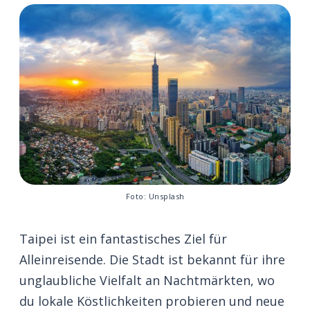
Foto: Unsplash
Taipei ist ein fantastisches Ziel für
Alleinreisende. Die Stadt ist bekannt für ihre
unglaubliche Vielfalt an Nachtmärkten, wo
du lokale Köstlichkeiten probieren und neue