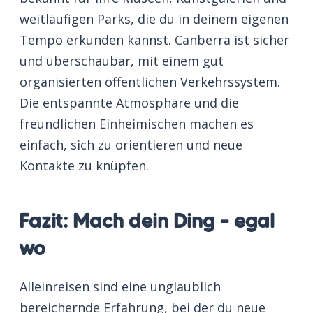
weitläufigen Parks, die du in deinem eigenen
Tempo erkunden kannst. Canberra ist sicher
und überschaubar, mit einem gut
organisierten öffentlichen Verkehrssystem.
Die entspannte Atmosphäre und die
freundlichen Einheimischen machen es
einfach, sich zu orientieren und neue
Kontakte zu knüpfen.
Fazit: Mach dein Ding – egal
wo
Alleinreisen sind eine unglaublich
bereichernde Erfahrung, bei der du neue