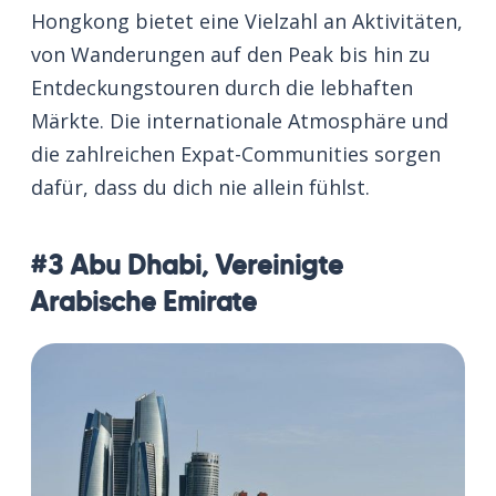
Hongkong bietet eine Vielzahl an Aktivitäten,
von Wanderungen auf den Peak bis hin zu
Entdeckungstouren durch die lebhaften
Märkte. Die internationale Atmosphäre und
die zahlreichen Expat-Communities sorgen
dafür, dass du dich nie allein fühlst.
#3 Abu Dhabi, Vereinigte
Arabische Emirate