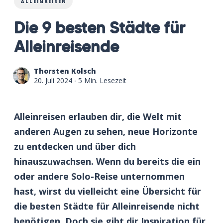
ALLEINREISEN
Die 9 besten Städte für
Alleinreisende
Thorsten Kolsch
20. Juli 2024
∙ 5 Min. Lesezeit
Alleinreisen erlauben dir, die Welt mit
anderen Augen zu sehen, neue Horizonte
zu entdecken und über dich
hinauszuwachsen. Wenn du bereits die ein
oder andere Solo-Reise unternommen
hast, wirst du vielleicht eine Übersicht für
die besten Städte für Alleinreisende nicht
benötigen. Doch sie gibt dir Inspiration für