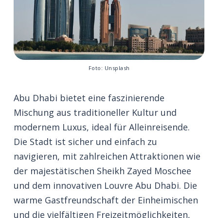
Foto: Unsplash
Abu Dhabi bietet eine faszinierende
Mischung aus traditioneller Kultur und
modernem Luxus, ideal für Alleinreisende.
Die Stadt ist sicher und einfach zu
navigieren, mit zahlreichen Attraktionen wie
der majestätischen Sheikh Zayed Moschee
und dem innovativen Louvre Abu Dhabi. Die
warme Gastfreundschaft der Einheimischen
und die vielfältigen Freizeitmöglichkeiten,