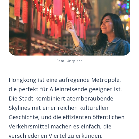
Foto: Unsplash
Hongkong ist eine aufregende Metropole,
die perfekt für Alleinreisende geeignet ist.
Die Stadt kombiniert atemberaubende
Skylines mit einer reichen kulturellen
Geschichte, und die effizienten öffentlichen
Verkehrsmittel machen es einfach, die
verschiedenen Viertel zu erkunden.