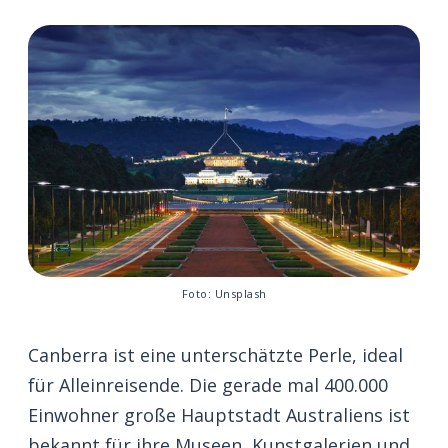
Foto: Unsplash
Canberra ist eine unterschätzte Perle, ideal
für Alleinreisende. Die gerade mal 400.000
Einwohner große Hauptstadt Australiens ist
bekannt für ihre Museen, Kunstgalerien und