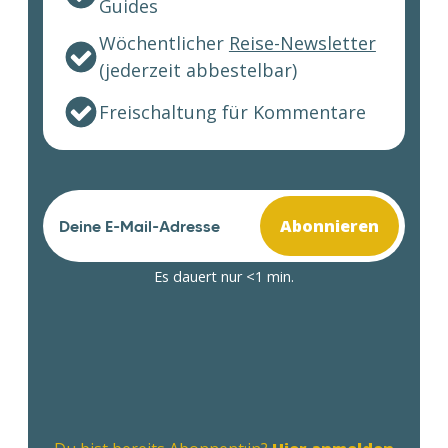
Guides
Wöchentlicher
Reise-Newsletter
(jederzeit abbestelbar)
Freischaltung für Kommentare
Abonnieren
Es dauert nur <1 min.