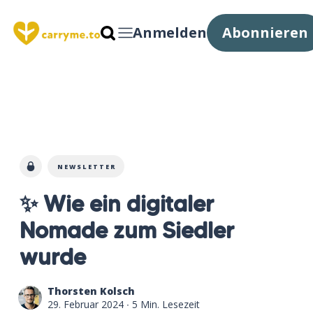
Anmelden
Abonnieren
NEWSLETTER
✨ Wie ein digitaler
Nomade zum Siedler
wurde
Thorsten Kolsch
29. Februar 2024
∙ 5 Min. Lesezeit