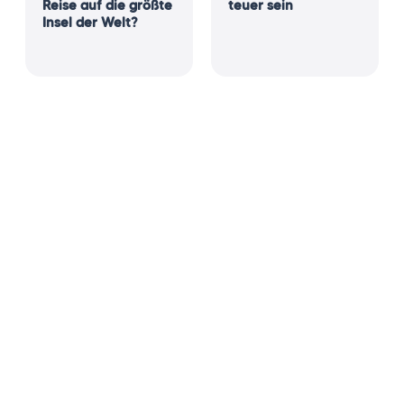
Reise auf die größte
teuer sein
Insel der Welt?