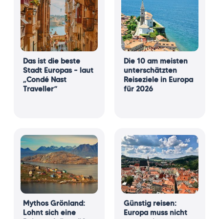
Das ist die beste
Die 10 am meisten
Stadt Europas – laut
unterschätzten
„Condé Nast
Reiseziele in Europa
Traveller“
für 2026
Mythos Grönland:
Günstig reisen:
Lohnt sich eine
Europa muss nicht