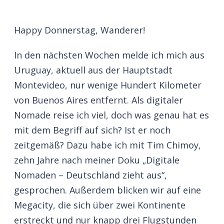
Happy Donnerstag, Wanderer!
In den nächsten Wochen melde ich mich aus
Uruguay, aktuell aus der Hauptstadt
Montevideo, nur wenige Hundert Kilometer
von Buenos Aires entfernt. Als digitaler
Nomade reise ich viel, doch was genau hat es
mit dem Begriff auf sich? Ist er noch
zeitgemäß? Dazu habe ich mit Tim Chimoy,
zehn Jahre nach meiner Doku „Digitale
Nomaden – Deutschland zieht aus“,
gesprochen. Außerdem blicken wir auf eine
Megacity, die sich über zwei Kontinente
erstreckt und nur knapp drei Flugstunden