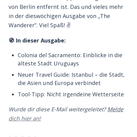
von Berlin entfernt ist. Das und vieles mehr
in der dieswöchigen Ausgabe von „The
Wanderer“. Viel Spaß! ✌
🧭 In dieser Ausgabe:
Colonia del Sacramento: Einblicke in die
älteste Stadt Uruguays
Neuer Travel Guide: Istanbul – die Stadt,
die Asien und Europa verbindet
Tool-Tipp: Nicht irgendeine Wetterseite
Wurde dir diese E-Mail weitergeleitet?
Melde
dich hier an!