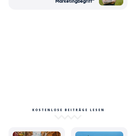
Marketingbegriff“
KOSTENLOSE BEITRÄGE LESEN