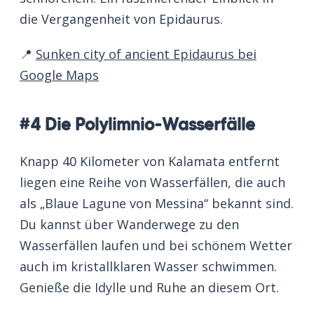
die Vergangenheit von Epidaurus.
📍
Sunken city of ancient Epidaurus bei
Google Maps
#4 Die Polylimnio-Wasserfälle
Knapp 40 Kilometer von Kalamata entfernt
liegen eine Reihe von Wasserfällen, die auch
als „Blaue Lagune von Messina“ bekannt sind.
Du kannst über Wanderwege zu den
Wasserfällen laufen und bei schönem Wetter
auch im kristallklaren Wasser schwimmen.
Genieße die Idylle und Ruhe an diesem Ort.