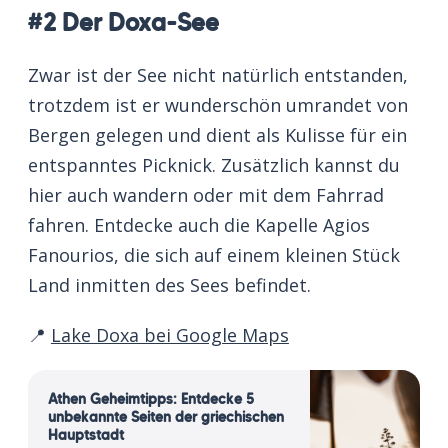
#2 Der Doxa-See
Zwar ist der See nicht natürlich entstanden,
trotzdem ist er wunderschön umrandet von
Bergen gelegen und dient als Kulisse für ein
entspanntes Picknick. Zusätzlich kannst du
hier auch wandern oder mit dem Fahrrad
fahren. Entdecke auch die Kapelle Agios
Fanourios, die sich auf einem kleinen Stück
Land inmitten des Sees befindet.
📍
Lake Doxa bei Google Maps
Athen Geheimtipps: Entdecke 5
unbekannte Seiten der griechischen
Hauptstadt