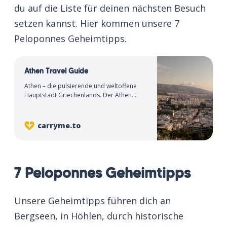
du auf die Liste für deinen nächsten Besuch
setzen kannst. Hier kommen unsere 7
Peloponnes Geheimtipps.
Athen Travel Guide
Athen – die pulsierende und weltoffene
Hauptstadt Griechenlands. Der Athen
Travel Guide für deinen nächsten Trip.
carryme.to
7 Peloponnes Geheimtipps
Unsere Geheimtipps führen dich an
Bergseen, in Höhlen, durch historische