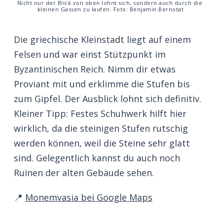
Nicht nur der Blick von oben lohnt sich, sondern auch durch die 
kleinen Gassen zu laufen. Foto: Benjamin Bernotat
Die griechische Kleinstadt liegt auf einem
Felsen und war einst Stützpunkt im
Byzantinischen Reich. Nimm dir etwas
Proviant mit und erklimme die Stufen bis
zum Gipfel. Der Ausblick lohnt sich definitiv.
Kleiner Tipp: Festes Schuhwerk hilft hier
wirklich, da die steinigen Stufen rutschig
werden können, weil die Steine sehr glatt
sind. Gelegentlich kannst du auch noch
Ruinen der alten Gebäude sehen.
📍
Monemvasia bei Google Maps