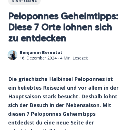
SIGHTSEEING
Peloponnes Geheimtipps:
Diese 7 Orte lohnen sich
zu entdecken
Benjamin Bernotat
16. Dezember 2024
∙ 4 Min. Lesezeit
Die griechische Halbinsel Peloponnes ist
ein beliebtes Reiseziel und vor allem in der
Hauptsaison stark besucht. Deshalb lohnt
sich der Besuch in der Nebensaison. Mit
diesen 7 Peloponnes Geheimtipps
entdeckst du eine neue Seite der