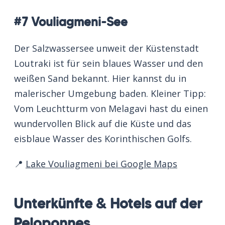
#7 Vouliagmeni-See
Der Salzwassersee unweit der Küstenstadt
Loutraki ist für sein blaues Wasser und den
weißen Sand bekannt. Hier kannst du in
malerischer Umgebung baden. Kleiner Tipp:
Vom Leuchtturm von Melagavi hast du einen
wundervollen Blick auf die Küste und das
eisblaue Wasser des Korinthischen Golfs.
📍
Lake Vouliagmeni bei Google Maps
Unterkünfte & Hotels auf der
Peloponnes