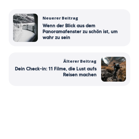
Neuerer Beitrag
Wenn der Blick aus dem
Panoramafenster zu schön ist, um
wahr zu sein
Älterer Beitrag
Dein Check-in: 11 Filme, die Lust aufs
Reisen machen