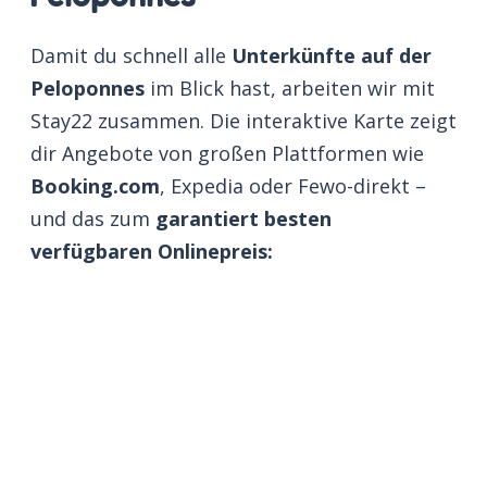
Damit du schnell alle
Unterkünfte auf der
Peloponnes
im Blick hast, arbeiten wir mit
Stay22 zusammen. Die interaktive Karte zeigt
dir Angebote von großen Plattformen wie
Booking.com
, Expedia oder Fewo-direkt –
und das zum
garantiert besten
verfügbaren Onlinepreis: