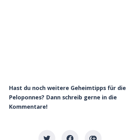
Hast du noch weitere Geheimtipps für die
Peloponnes? Dann schreib gerne in die
Kommentare!