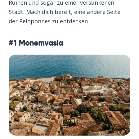
Ruinen und sogar zu einer versunkenen
Stadt. Mach dich bereit, eine andere Seite
der Peloponnes zu entdecken.
#1 Monemvasia