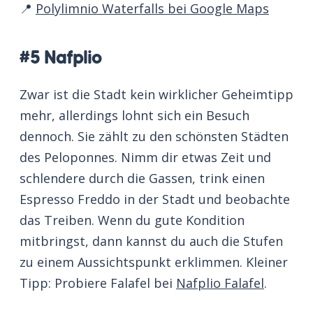
📍
Polylimnio Waterfalls bei Google Maps
#5 Nafplio
Zwar ist die Stadt kein wirklicher Geheimtipp
mehr, allerdings lohnt sich ein Besuch
dennoch. Sie zählt zu den schönsten Städten
des Peloponnes. Nimm dir etwas Zeit und
schlendere durch die Gassen, trink einen
Espresso Freddo in der Stadt und beobachte
das Treiben. Wenn du gute Kondition
mitbringst, dann kannst du auch die Stufen
zu einem Aussichtspunkt erklimmen. Kleiner
Tipp: Probiere Falafel bei
Nafplio Falafel
.