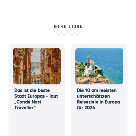
MEHR LESEN
Das ist die beste
Die 10 am meisten
Stadt Europas – laut
unterschätzten
„Condé Nast
Reiseziele in Europa
Traveller“
für 2026