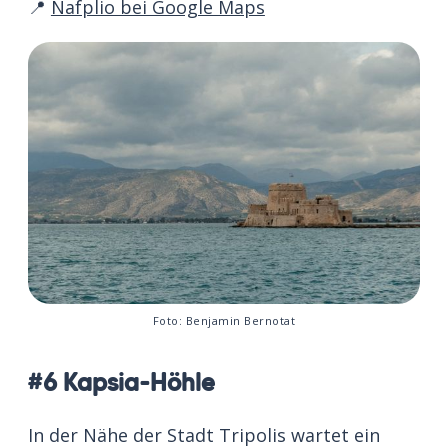
📍
Nafplio bei Google Maps
Foto: Benjamin Bernotat
#6 Kapsia-Höhle
In der Nähe der Stadt Tripolis wartet ein