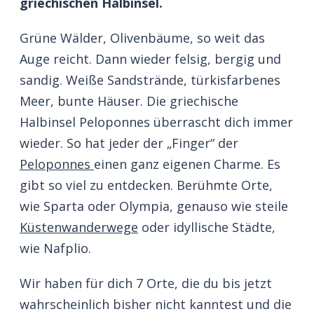
griechischen Halbinsel.
Grüne Wälder, Olivenbäume, so weit das
Auge reicht. Dann wieder felsig, bergig und
sandig. Weiße Sandstrände, türkisfarbenes
Meer, bunte Häuser. Die griechische
Halbinsel Peloponnes überrascht dich immer
wieder. So hat jeder der „Finger“ der
Peloponnes
einen ganz eigenen Charme. Es
gibt so viel zu entdecken. Berühmte Orte,
wie Sparta oder Olympia, genauso wie steile
Küstenwanderwege
oder idyllische Städte,
wie Nafplio.
Wir haben für dich 7 Orte, die du bis jetzt
wahrscheinlich bisher nicht kanntest und die