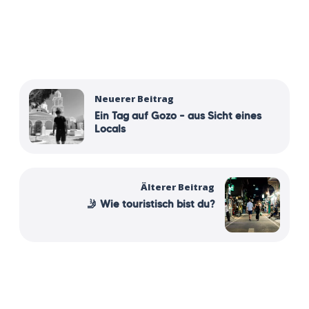
Neuerer Beitrag
Ein Tag auf Gozo – aus Sicht eines
Locals
Älterer Beitrag
🤳 Wie touristisch bist du?