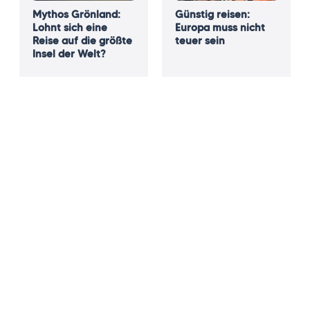
Mythos Grönland:
Günstig reisen:
Lohnt sich eine
Europa muss nicht
Reise auf die größte
teuer sein
Insel der Welt?