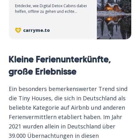
Entdecke, wie Digital Detox Cabins dabei
helfen, offline zu gehen und echte
Entspannung zu finden.
carryme.to
Kleine Ferienunterkünfte,
große Erlebnisse
Ein besonders bemerkenswerter Trend sind
die Tiny Houses, die sich in Deutschland als
beliebte Kategorie auf Airbnb und anderen
Ferienvermittlern etabliert haben. Im Jahr
2021 wurden allein in Deutschland über
39.000 Übernachtungen in diesen