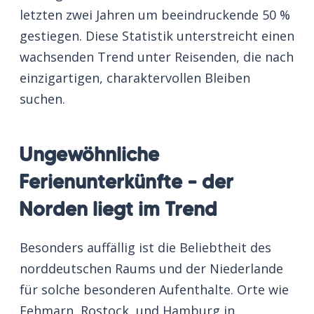
letzten zwei Jahren um beeindruckende 50 %
gestiegen. Diese Statistik unterstreicht einen
wachsenden Trend unter Reisenden, die nach
einzigartigen, charaktervollen Bleiben
suchen.
Ungewöhnliche
Ferienunterkünfte – der
Norden liegt im Trend
Besonders auffällig ist die Beliebtheit des
norddeutschen Raums und der Niederlande
für solche besonderen Aufenthalte. Orte wie
Fehmarn, Rostock, und Hamburg in