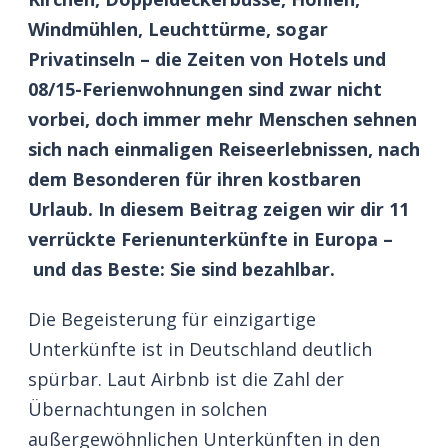
Windmühlen, Leuchttürme, sogar
Privatinseln – die Zeiten von Hotels und
08/15-Ferienwohnungen sind zwar nicht
vorbei, doch immer mehr Menschen sehnen
sich nach einmaligen Reiseerlebnissen, nach
dem Besonderen für ihren kostbaren
Urlaub. In diesem Beitrag zeigen wir dir 11
verrückte Ferienunterkünfte in Europa –
und das Beste: Sie sind bezahlbar.
Die Begeisterung für einzigartige
Unterkünfte ist in Deutschland deutlich
spürbar. Laut Airbnb ist die Zahl der
Übernachtungen in solchen
außergewöhnlichen Unterkünften in den