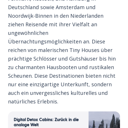
Deutschland sowie Amsterdam und
Noordwijk-Binnen in den Niederlanden
ziehen Reisende mit ihrer Vielfalt an
ungewöhnlichen
Übernachtungsmöglichkeiten an. Diese
reichen von malerischen Tiny Houses über
prächtige Schlösser und Gutshäuser bis hin
zu charmanten Hausbooten und rustikalen
Scheunen. Diese Destinationen bieten nicht
nur eine einzigartige Unterkunft, sondern
auch ein unvergessliches kulturelles und
natürliches Erlebnis.
Digital Detox Cabins: Zurück in die
analoge Welt