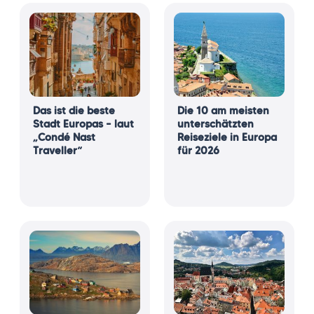
Das ist die beste
Die 10 am meisten
Stadt Europas – laut
unterschätzten
„Condé Nast
Reiseziele in Europa
Traveller“
für 2026