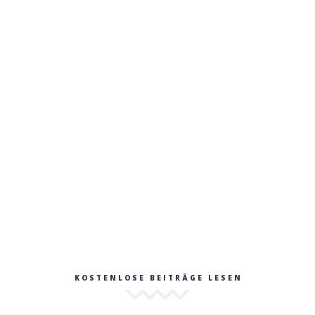
KOSTENLOSE BEITRÄGE LESEN