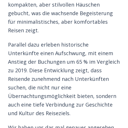
kompakten, aber stilvollen Häuschen
gebucht, was die wachsende Begeisterung
für minimalistisches, aber komfortables
Reisen zeigt.
Parallel dazu erleben historische
Unterkünfte einen Aufschwung, mit einem
Anstieg der Buchungen um 65 % im Vergleich
zu 2019. Diese Entwicklung zeigt, dass
Reisende zunehmend nach Unterkünften
suchen, die nicht nur eine
Übernachtungsmöglichkeit bieten, sondern
auch eine tiefe Verbindung zur Geschichte
und Kultur des Reiseziels.
Wir haben uns das mal genauer angesehen