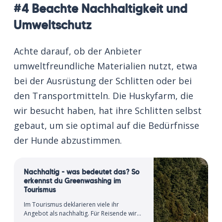
#4 Beachte Nachhaltigkeit und
Umweltschutz
Achte darauf, ob der Anbieter
umweltfreundliche Materialien nutzt, etwa
bei der Ausrüstung der Schlitten oder bei
den Transportmitteln. Die Huskyfarm, die
wir besucht haben, hat ihre Schlitten selbst
gebaut, um sie optimal auf die Bedürfnisse
der Hunde abzustimmen.
Nachhaltig - was bedeutet das? So
erkennst du Greenwashing im
Tourismus
Im Tourismus deklarieren viele ihr
Angebot als nachhaltig. Für Reisende wird