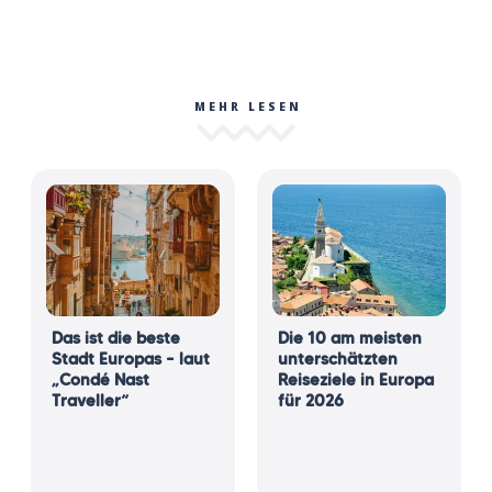
MEHR LESEN
Das ist die beste
Die 10 am meisten
Stadt Europas – laut
unterschätzten
„Condé Nast
Reiseziele in Europa
Traveller“
für 2026