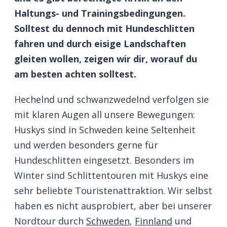
Haltungs- und Trainingsbedingungen.
Solltest du dennoch mit Hundeschlitten
fahren und durch eisige Landschaften
gleiten wollen, zeigen wir dir, worauf du
am besten achten solltest.
Hechelnd und schwanzwedelnd verfolgen sie
mit klaren Augen all unsere Bewegungen:
Huskys sind in Schweden keine Seltenheit
und werden besonders gerne für
Hundeschlitten eingesetzt. Besonders im
Winter sind Schlittentouren mit Huskys eine
sehr beliebte Touristenattraktion. Wir selbst
haben es nicht ausprobiert, aber bei unserer
Nordtour durch
Schweden
,
Finnland
und