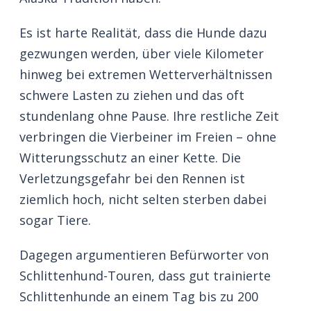
Es ist harte Realität, dass die Hunde dazu
gezwungen werden, über viele Kilometer
hinweg bei extremen Wetterverhältnissen
schwere Lasten zu ziehen und das oft
stundenlang ohne Pause. Ihre restliche Zeit
verbringen die Vierbeiner im Freien – ohne
Witterungsschutz an einer Kette. Die
Verletzungsgefahr bei den Rennen ist
ziemlich hoch, nicht selten sterben dabei
sogar Tiere.
Dagegen argumentieren Befürworter von
Schlittenhund-Touren, dass gut trainierte
Schlittenhunde an einem Tag bis zu 200