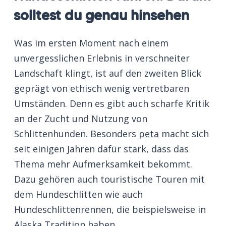
solltest du genau hinsehen
Was im ersten Moment nach einem
unvergesslichen Erlebnis in verschneiter
Landschaft klingt, ist auf den zweiten Blick
geprägt von ethisch wenig vertretbaren
Umständen. Denn es gibt auch scharfe Kritik
an der Zucht und Nutzung von
Schlittenhunden. Besonders
peta
macht sich
seit einigen Jahren dafür stark, dass das
Thema mehr Aufmerksamkeit bekommt.
Dazu gehören auch touristische Touren mit
dem Hundeschlitten wie auch
Hundeschlittenrennen, die beispielsweise in
Alaska Tradition haben.