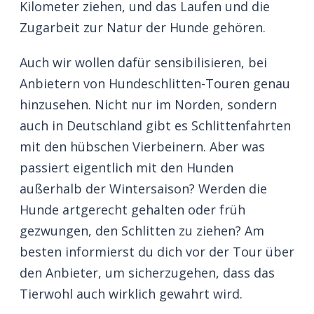
Kilometer ziehen, und das Laufen und die
Zugarbeit zur Natur der Hunde gehören.
Auch wir wollen dafür sensibilisieren, bei
Anbietern von Hundeschlitten-Touren genau
hinzusehen. Nicht nur im Norden, sondern
auch in Deutschland gibt es Schlittenfahrten
mit den hübschen Vierbeinern. Aber was
passiert eigentlich mit den Hunden
außerhalb der Wintersaison? Werden die
Hunde artgerecht gehalten oder früh
gezwungen, den Schlitten zu ziehen? Am
besten informierst du dich vor der Tour über
den Anbieter, um sicherzugehen, dass das
Tierwohl auch wirklich gewahrt wird.