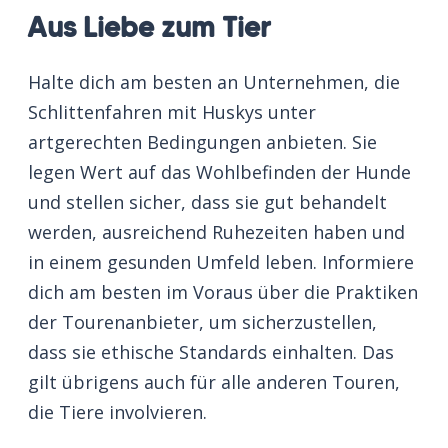
Aus Liebe zum Tier
Halte dich am besten an Unternehmen, die
Schlittenfahren mit Huskys unter
artgerechten Bedingungen anbieten. Sie
legen Wert auf das Wohlbefinden der Hunde
und stellen sicher, dass sie gut behandelt
werden, ausreichend Ruhezeiten haben und
in einem gesunden Umfeld leben. Informiere
dich am besten im Voraus über die Praktiken
der Tourenanbieter, um sicherzustellen,
dass sie ethische Standards einhalten. Das
gilt übrigens auch für alle anderen Touren,
die Tiere involvieren.