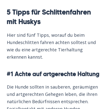
5 Tipps für Schlittenfahren
mit Huskys
Hier sind fünf Tipps, worauf du beim
Hundeschlitten fahren achten solltest und
wie du eine artgerechte Tierhaltung
erkennen kannst.
#1 Achte auf artgerechte Haltung
Die Hunde sollten in sauberen, geräumigen
und artgerechten Gehegen leben, die ihren
natürlichen Bedürfnissen entsprechen.
Sozialkontakt mit anderen Hunden,