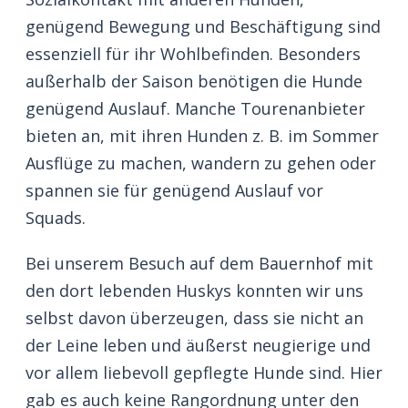
genügend Bewegung und Beschäftigung sind
essenziell für ihr Wohlbefinden. Besonders
außerhalb der Saison benötigen die Hunde
genügend Auslauf. Manche Tourenanbieter
bieten an, mit ihren Hunden z. B. im Sommer
Ausflüge zu machen, wandern zu gehen oder
spannen sie für genügend Auslauf vor
Squads.
Bei unserem Besuch auf dem Bauernhof mit
den dort lebenden Huskys konnten wir uns
selbst davon überzeugen, dass sie nicht an
der Leine leben und äußerst neugierige und
vor allem liebevoll gepflegte Hunde sind. Hier
gab es auch keine Rangordnung unter den