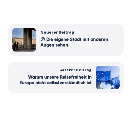
Neuerer Beitrag
😮 Die eigene Stadt mit anderen
Augen sehen
Älterer Beitrag
Warum unsere Reisefreiheit in
Europa nicht selbstverständlich ist