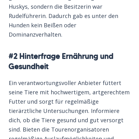
Huskys, sondern die Besitzerin war
Rudelführerin. Dadurch gab es unter den
Hunden kein Beißen oder
Dominanzverhalten.
#2 Hinterfrage Ernährung und
Gesundheit
Ein verantwortungsvoller Anbieter füttert
seine Tiere mit hochwertigem, artgerechtem
Futter und sorgt für regelmäßige
tierärztliche Untersuchungen. Informiere
dich, ob die Tiere gesund und gut versorgt
sind. Bieten die Tourenorganisatoren
regelmäßige Auslaufmöglichkeiten und