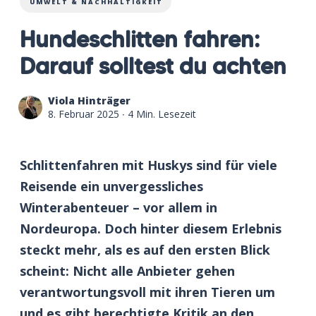
UMWELT & NACHHALTIGKEIT
Hundeschlitten fahren:
Darauf solltest du achten
Viola Hinträger
8. Februar 2025
∙ 4 Min. Lesezeit
Schlittenfahren mit Huskys sind für viele
Reisende ein unvergessliches
Winterabenteuer – vor allem in
Nordeuropa. Doch hinter diesem Erlebnis
steckt mehr, als es auf den ersten Blick
scheint: Nicht alle Anbieter gehen
verantwortungsvoll mit ihren Tieren um
und es gibt berechtigte Kritik an den