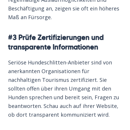
Beschäftigung an, zeigen sie oft ein höheres
Maß an Fürsorge.
#3 Prüfe Zertifizierungen und
transparente Informationen
Seriöse Hundeschlitten-Anbieter sind von
anerkannten Organisationen für
nachhaltigen Tourismus zertifiziert. Sie
sollten offen über ihren Umgang mit den
Hunden sprechen und bereit sein, Fragen zu
beantworten. Schau auch auf ihrer Website,
ob dort transparent kommuniziert wird.