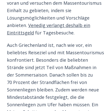
voran und versuchen dem Massentourismus
Einhalt zu gebieten, indem sie
Lösungsmöglichkeiten und Vorschläge
anbieten.
Venedig verlangt deshalb ein
Eintrittsgeld
für Tagesbesuche.
Auch Griechenland ist, nach wie vor, ein
beliebtes Reiseziel und mit Massentourismus
konfrontiert. Besonders die beliebten
Strände sind jetzt Teil von Maßnahmen in
der Sommersaison. Danach sollen bis zu
70 Prozent der Strandflächen frei von
Sonnenliegen bleiben. Zudem werden neue
Mindestabstände festgelegt, die die
Sonnenliegen zum Ufer haben müssen. Ein