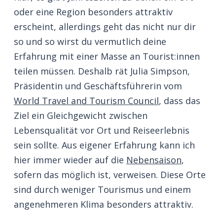
oder eine Region besonders attraktiv
erscheint, allerdings geht das nicht nur dir
so und so wirst du vermutlich deine
Erfahrung mit einer Masse an Tourist:innen
teilen müssen. Deshalb rät Julia Simpson,
Präsidentin und Geschäftsführerin vom
World Travel and Tourism Council
, dass das
Ziel ein Gleichgewicht zwischen
Lebensqualität vor Ort und Reiseerlebnis
sein sollte. Aus eigener Erfahrung kann ich
hier immer wieder auf die
Nebensaison
,
sofern das möglich ist, verweisen. Diese Orte
sind durch weniger Tourismus und einem
angenehmeren Klima besonders attraktiv.