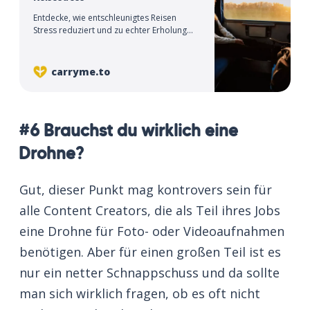
Entdecke, wie entschleunigtes Reisen
Stress reduziert und zu echter Erholung
führt.
carryme.to
#6 Brauchst du wirklich eine
Drohne?
Gut, dieser Punkt mag kontrovers sein für
alle Content Creators, die als Teil ihres Jobs
eine Drohne für Foto- oder Videoaufnahmen
benötigen. Aber für einen großen Teil ist es
nur ein netter Schnappschuss und da sollte
man sich wirklich fragen, ob es oft nicht