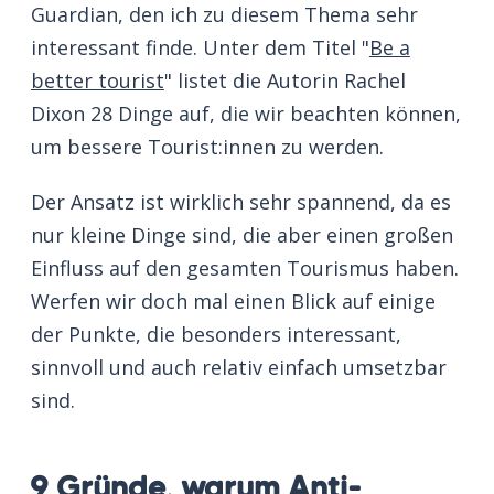
Guardian, den ich zu diesem Thema sehr
interessant finde. Unter dem Titel "
Be a
better tourist
" listet die Autorin Rachel
Dixon 28 Dinge auf, die wir beachten können,
um bessere Tourist:innen zu werden.
Der Ansatz ist wirklich sehr spannend, da es
nur kleine Dinge sind, die aber einen großen
Einfluss auf den gesamten Tourismus haben.
Werfen wir doch mal einen Blick auf einige
der Punkte, die besonders interessant,
sinnvoll und auch relativ einfach umsetzbar
sind.
9 Gründe, warum Anti-