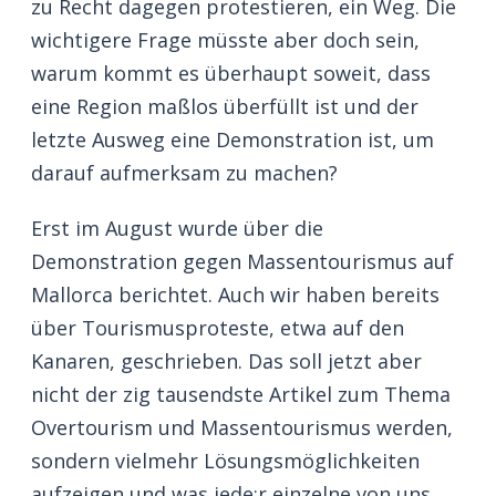
zu Recht dagegen protestieren, ein Weg. Die
wichtigere Frage müsste aber doch sein,
warum kommt es überhaupt soweit, dass
eine Region maßlos überfüllt ist und der
letzte Ausweg eine Demonstration ist, um
darauf aufmerksam zu machen?
Erst im August wurde über die
Demonstration gegen Massentourismus auf
Mallorca berichtet. Auch wir haben bereits
über Tourismusproteste, etwa auf den
Kanaren, geschrieben. Das soll jetzt aber
nicht der zig tausendste Artikel zum Thema
Overtourism und Massentourismus werden,
sondern vielmehr Lösungsmöglichkeiten
aufzeigen und was jede:r einzelne von uns