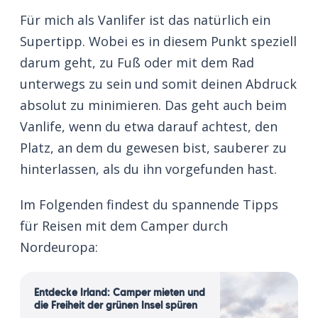
Für mich als Vanlifer ist das natürlich ein
Supertipp. Wobei es in diesem Punkt speziell
darum geht, zu Fuß oder mit dem Rad
unterwegs zu sein und somit deinen Abdruck
absolut zu minimieren. Das geht auch beim
Vanlife, wenn du etwa darauf achtest, den
Platz, an dem du gewesen bist, sauberer zu
hinterlassen, als du ihn vorgefunden hast.
Im Folgenden findest du spannende Tipps
für Reisen mit dem Camper durch
Nordeuropa:
Entdecke Irland: Camper mieten und
die Freiheit der grünen Insel spüren