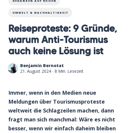
GEDANKEN AUF REISEN
UMWELT & NACHHALTIGKEIT
Reiseproteste: 9 Gründe,
warum Anti-Tourismus
auch keine Lösung ist
Benjamin Bernotat
21. August 2024
∙ 8 Min. Lesezeit
Immer, wenn in den Medien neue
Meldungen über Tourismusproteste
weltweit die Schlagzeilen machen, dann
fragt man sich manchmal: Wäre es nicht
besser, wenn wir einfach daheim bleiben