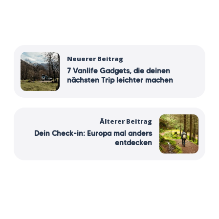
Neuerer Beitrag
7 Vanlife Gadgets, die deinen
nächsten Trip leichter machen
Älterer Beitrag
Dein Check-in: Europa mal anders
entdecken