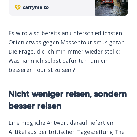
carryme.to
Es wird also bereits an unterschiedlichsten
Orten etwas gegen Massentourismus getan.
Die Frage, die ich mir immer wieder stelle:
Was kann ich selbst dafür tun, um ein
besserer Tourist zu sein?
Nicht weniger reisen, sondern
besser reisen
Eine mögliche Antwort darauf liefert ein
Artikel aus der britischen Tageszeitung The