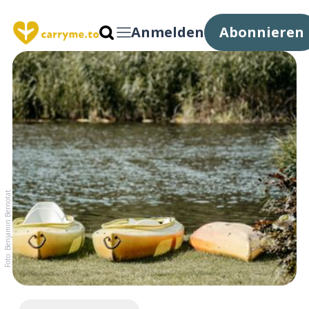
Anmelden
Abonnieren
Foto: Benjamin Bernotat