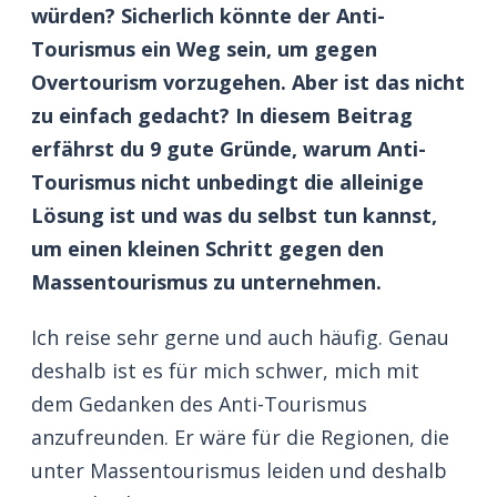
würden? Sicherlich könnte der Anti-
Tourismus ein Weg sein, um gegen
Overtourism vorzugehen. Aber ist das nicht
zu einfach gedacht? In diesem Beitrag
erfährst du 9 gute Gründe, warum Anti-
Tourismus nicht unbedingt die alleinige
Lösung ist und was du selbst tun kannst,
um einen kleinen Schritt gegen den
Massentourismus zu unternehmen.
Ich reise sehr gerne und auch häufig. Genau
deshalb ist es für mich schwer, mich mit
dem Gedanken des Anti-Tourismus
anzufreunden. Er wäre für die Regionen, die
unter Massentourismus leiden und deshalb