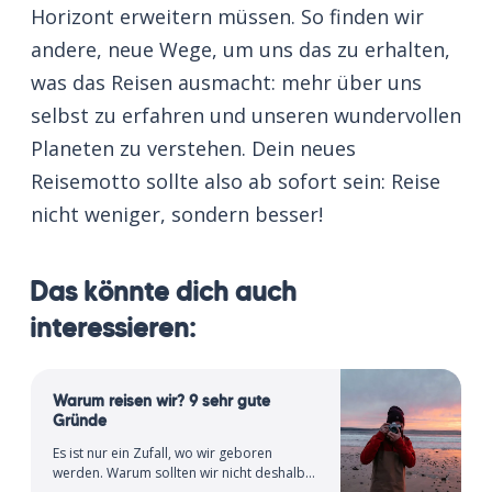
Horizont erweitern müssen. So finden wir
andere, neue Wege, um uns das zu erhalten,
was das Reisen ausmacht: mehr über uns
selbst zu erfahren und unseren wundervollen
Planeten zu verstehen. Dein neues
Reisemotto sollte also ab sofort sein: Reise
nicht weniger, sondern besser!
Das könnte dich auch
interessieren:
Warum reisen wir? 9 sehr gute
Gründe
Es ist nur ein Zufall, wo wir geboren
werden. Warum sollten wir nicht deshalb