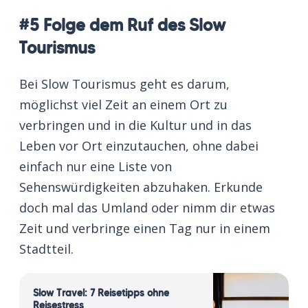
#5 Folge dem Ruf des Slow
Tourismus
Bei Slow Tourismus geht es darum,
möglichst viel Zeit an einem Ort zu
verbringen und in die Kultur und in das
Leben vor Ort einzutauchen, ohne dabei
einfach nur eine Liste von
Sehenswürdigkeiten abzuhaken. Erkunde
doch mal das Umland oder nimm dir etwas
Zeit und verbringe einen Tag nur in einem
Stadtteil.
Slow Travel: 7 Reisetipps ohne
Reisestress