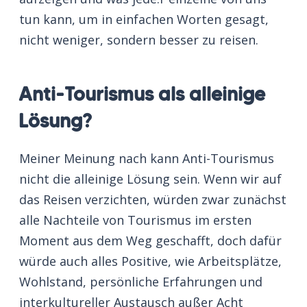
tun kann, um in einfachen Worten gesagt,
nicht weniger, sondern besser zu reisen.
Anti-Tourismus als alleinige
Lösung?
Meiner Meinung nach kann Anti-Tourismus
nicht die alleinige Lösung sein. Wenn wir auf
das Reisen verzichten, würden zwar zunächst
alle Nachteile von Tourismus im ersten
Moment aus dem Weg geschafft, doch dafür
würde auch alles Positive, wie Arbeitsplätze,
Wohlstand, persönliche Erfahrungen und
interkultureller Austausch außer Acht