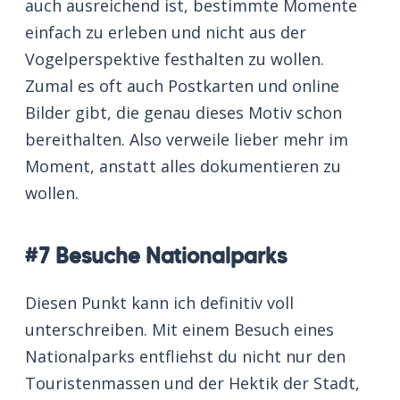
auch ausreichend ist, bestimmte Momente
einfach zu erleben und nicht aus der
Vogelperspektive festhalten zu wollen.
Zumal es oft auch Postkarten und online
Bilder gibt, die genau dieses Motiv schon
bereithalten. Also verweile lieber mehr im
Moment, anstatt alles dokumentieren zu
wollen.
#7 Besuche Nationalparks
Diesen Punkt kann ich definitiv voll
unterschreiben. Mit einem Besuch eines
Nationalparks entfliehst du nicht nur den
Touristenmassen und der Hektik der Stadt,