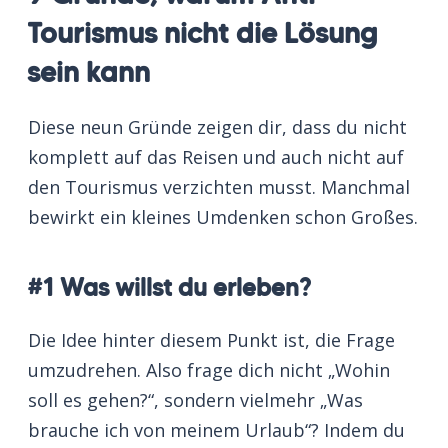
Tourismus nicht die Lösung
sein kann
Diese neun Gründe zeigen dir, dass du nicht
komplett auf das Reisen und auch nicht auf
den Tourismus verzichten musst. Manchmal
bewirkt ein kleines Umdenken schon Großes.
#1 Was willst du erleben?
Die Idee hinter diesem Punkt ist, die Frage
umzudrehen. Also frage dich nicht „Wohin
soll es gehen?“, sondern vielmehr „Was
brauche ich von meinem Urlaub“? Indem du