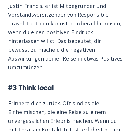
Justin Francis, er ist Mitbegründer und
Vorstandsvorsitzender von
Responsible
Travel
. Laut ihm kannst du überall hinreisen,
wenn du einen positiven Eindruck
hinterlassen willst. Das bedeutet, dir
bewusst zu machen, die negativen
Auswirkungen deiner Reise in etwas Positives
umzumünzen.
#3 Think local
Erinnere dich zurück. Oft sind es die
Einheimischen, die eine Reise zu einem
unvergesslichen Erlebnis machen. Wenn du
mit Locals in Kontakt trittst, erfährst du am