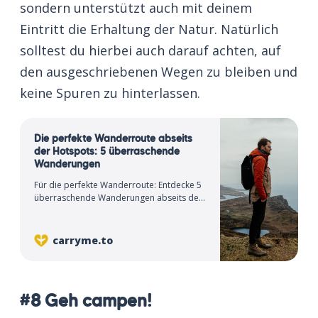
sondern unterstützt auch mit deinem
Eintritt die Erhaltung der Natur. Natürlich
solltest du hierbei auch darauf achten, auf
den ausgeschriebenen Wegen zu bleiben und
keine Spuren zu hinterlassen.
Die perfekte Wanderroute abseits
der Hotspots: 5 überraschende
Wanderungen
Für die perfekte Wanderroute: Entdecke 5
überraschende Wanderungen abseits der
Hotspots. Erlebe beeindruckende
Ausblicke auf deinen Abenteuern.
carryme.to
#8 Geh campen!