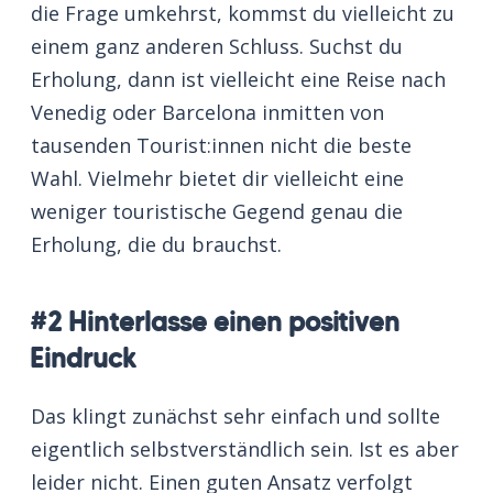
die Frage umkehrst, kommst du vielleicht zu
einem ganz anderen Schluss. Suchst du
Erholung, dann ist vielleicht eine Reise nach
Venedig oder Barcelona inmitten von
tausenden Tourist:innen nicht die beste
Wahl. Vielmehr bietet dir vielleicht eine
weniger touristische Gegend genau die
Erholung, die du brauchst.
#2 Hinterlasse einen positiven
Eindruck
Das klingt zunächst sehr einfach und sollte
eigentlich selbstverständlich sein. Ist es aber
leider nicht. Einen guten Ansatz verfolgt